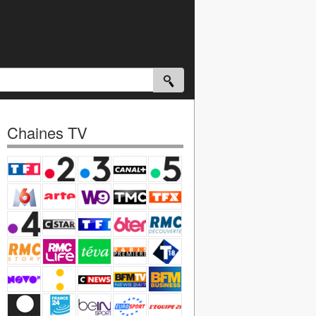
Chaines TV