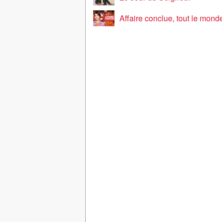
Affaire conclue, tout le monde a quelque ch