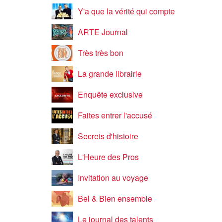
Y'a que la vérité qui compte
ARTE Journal
Très très bon
La grande librairie
Enquête exclusive
Faites entrer l'accusé
Secrets d'histoire
L'Heure des Pros
Invitation au voyage
Bel & Bien ensemble
Le journal des talents