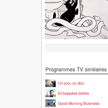
Programmes TV similaires
Un jour, un doc
Echappées belles
Good Morning Business