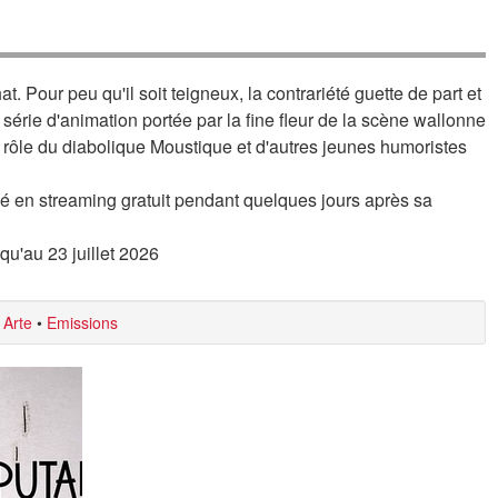
. Pour peu qu'il soit teigneux, la contrariété guette de part et
série d'animation portée par la fine fleur de la scène wallonne
 rôle du diabolique Moustique et d'autres jeunes humoristes
é en streaming gratuit pendant quelques jours après sa
squ'au 23 juillet 2026
 Arte
•
Emissions