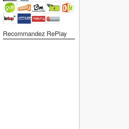
Recommandez RePlay