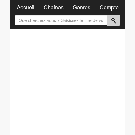
Accueil
Chaines
Genres
Compte