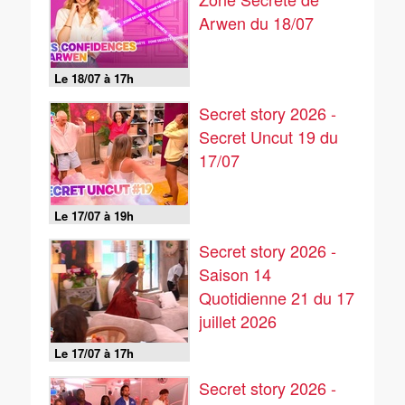
Arwen du 18/07
Le 18/07 à 17h
Secret story 2026 -
Secret Uncut 19 du
17/07
Le 17/07 à 19h
Secret story 2026 -
Saison 14
Quotidienne 21 du 17
juillet 2026
Le 17/07 à 17h
Secret story 2026 -