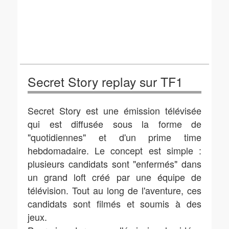
Secret Story replay sur TF1
Secret Story est une émission télévisée
qui est diffusée sous la forme de
"quotidiennes" et d'un prime time
hebdomadaire. Le concept est simple :
plusieurs candidats sont "enfermés" dans
un grand loft créé par une équipe de
télévision. Tout au long de l'aventure, ces
candidats sont filmés et soumis à des
jeux.