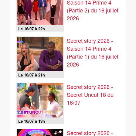
Saison 14 Prime 4
(Partie 2) du 16 juillet
2026
Le 16/07 à 22h
Secret story 2026 -
Saison 14 Prime 4
(Partie 1) du 16 juillet
2026
Le 16/07 à 21h
Secret story 2026 -
Secret Uncut 18 du
16/07
Le 16/07 à 19h
Secret story 2026 -