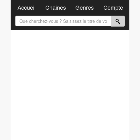
Accueil
Chaines
Genres
Compte