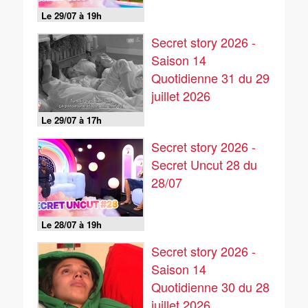
Le 29/07 à 19h
Secret story 2026 -
Saison 14
Quotidienne 31 du 29
juillet 2026
Le 29/07 à 17h
Secret story 2026 -
Secret Uncut 28 du
28/07
Le 28/07 à 19h
Secret story 2026 -
Saison 14
Quotidienne 30 du 28
juillet 2026