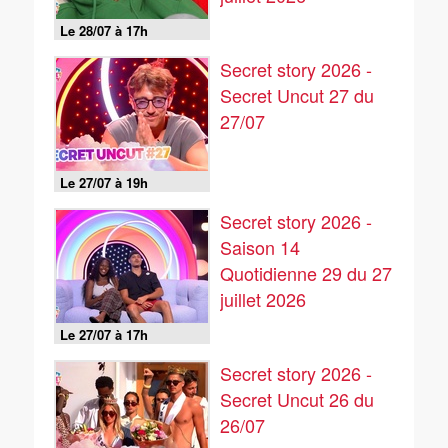
Le 28/07 à 17h
Secret story 2026 -
Secret Uncut 27 du
27/07
Le 27/07 à 19h
Secret story 2026 -
Saison 14
Quotidienne 29 du 27
juillet 2026
Le 27/07 à 17h
Secret story 2026 -
Secret Uncut 26 du
26/07