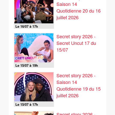
Saison 14
Quotidienne 20 du 16
juillet 2026
Le 16/07 à 17h
Secret story 2026 -
Secret Uncut 17 du
15/07
Le 15/07 à 19h
Secret story 2026 -
Saison 14
Quotidienne 19 du 15
juillet 2026
Le 15/07 à 17h
Secret story 2026 -