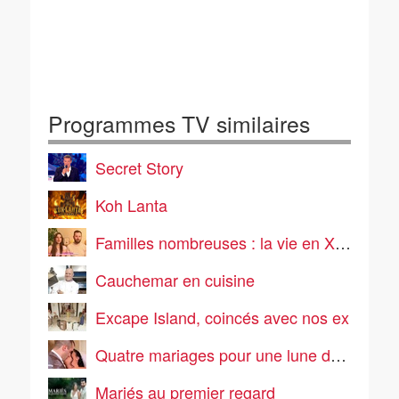
Programmes TV similaires
Secret Story
Koh Lanta
Familles nombreuses : la vie en XXL
Cauchemar en cuisine
Excape Island, coincés avec nos ex
Quatre mariages pour une lune de miel
Mariés au premier regard