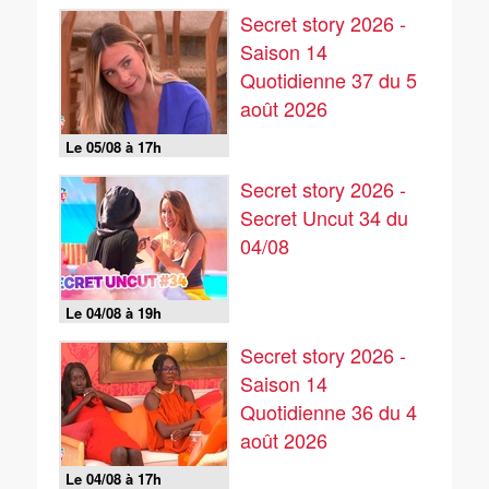
Secret story 2026 -
Saison 14
Quotidienne 37 du 5
août 2026
Le 05/08 à 17h
Secret story 2026 -
Secret Uncut 34 du
04/08
Le 04/08 à 19h
Secret story 2026 -
Saison 14
Quotidienne 36 du 4
août 2026
Le 04/08 à 17h