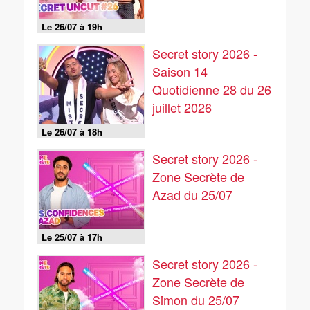
Le 26/07 à 19h
Secret story 2026 -
Saison 14
Quotidienne 28 du 26
juillet 2026
Le 26/07 à 18h
Secret story 2026 -
Zone Secrète de
Azad du 25/07
Le 25/07 à 17h
Secret story 2026 -
Zone Secrète de
Simon du 25/07