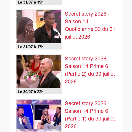
Le 31/07 à 19h
Secret story 2026 -
Saison 14
Quotidienne 33 du 31
juillet 2026
Le 31/07 à 17h
Secret story 2026 -
Saison 14 Prime 6
(Partie 2) du 30 juillet
2026
Le 30/07 à 22h
Secret story 2026 -
Saison 14 Prime 6
(Partie 1) du 30 juillet
2026