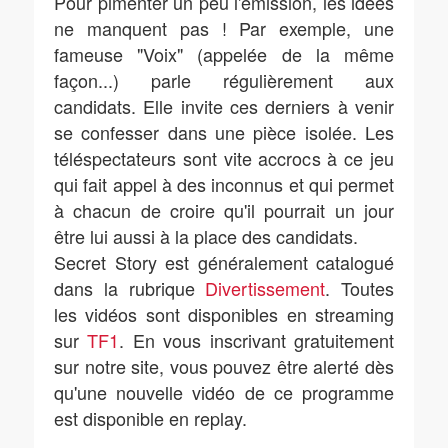
Pour pimenter un peu l'émission, les idées
ne manquent pas ! Par exemple, une
fameuse "Voix" (appelée de la même
façon...) parle régulièrement aux
candidats. Elle invite ces derniers à venir
se confesser dans une pièce isolée. Les
téléspectateurs sont vite accrocs à ce jeu
qui fait appel à des inconnus et qui permet
à chacun de croire qu'il pourrait un jour
être lui aussi à la place des candidats.
Secret Story est généralement catalogué
dans la rubrique
Divertissement
. Toutes
les vidéos sont disponibles en streaming
sur
TF1
. En vous inscrivant gratuitement
sur notre site, vous pouvez être alerté dès
qu'une nouvelle vidéo de ce programme
est disponible en replay.