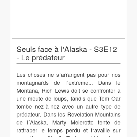
Seuls face à l'Alaska - S3E12
- Le prédateur
Les choses ne s´arrangent pas pour nos
montagnards de l´extrême... Dans le
Montana, Rich Lewis doit se confronter à
une meute de loups, tandis que Tom Oar
tombe nez-à-nez avec un autre type de
prédateur. Dans les Revelation Mountains
de l´Alaska, Marty Meierotto tente de
rattraper le temps perdu et travaille sur