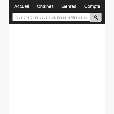
Accueil
Chaines
Genres
Compte