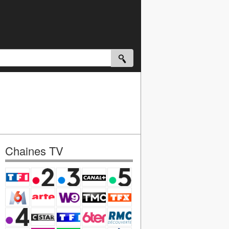
Chaines TV