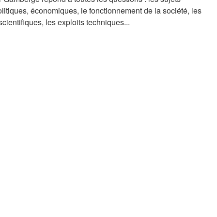
politiques, économiques, le fonctionnement de la société, les
cientifiques, les exploits techniques...