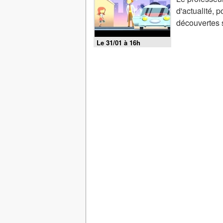
d'actualité, 
découvertes s
Le 31/01 à 16h