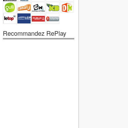
Recommandez RePlay