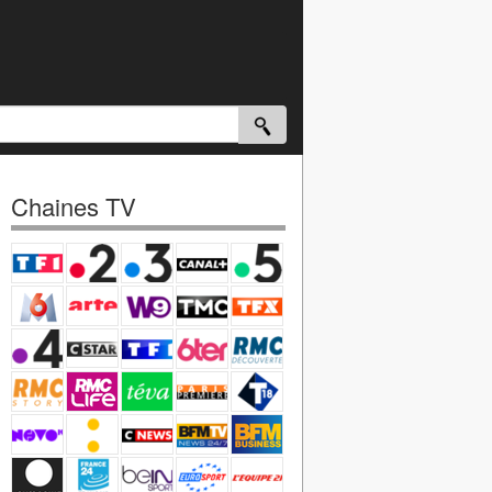
Chaines TV