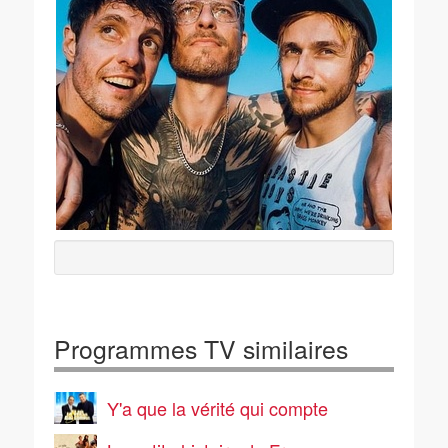
Programmes TV similaires
Y'a que la vérité qui compte