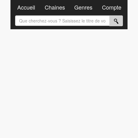
Accueil
Chaines
Genres
Compte