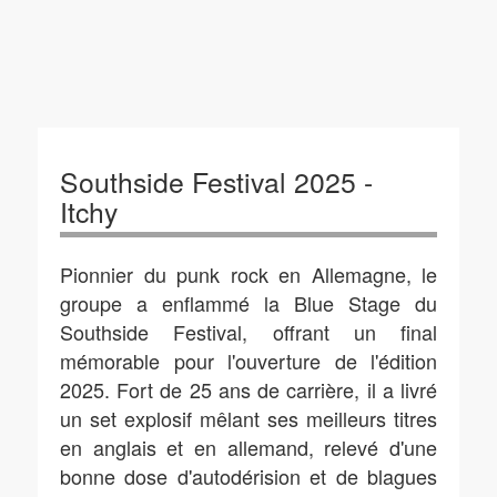
Southside Festival 2025 -
Itchy
Pionnier du punk rock en Allemagne, le
groupe a enflammé la Blue Stage du
Southside Festival, offrant un final
mémorable pour l'ouverture de l'édition
2025. Fort de 25 ans de carrière, il a livré
un set explosif mêlant ses meilleurs titres
en anglais et en allemand, relevé d'une
bonne dose d'autodérision et de blagues