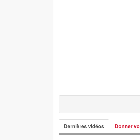
Dernières vidéos
Donner vot