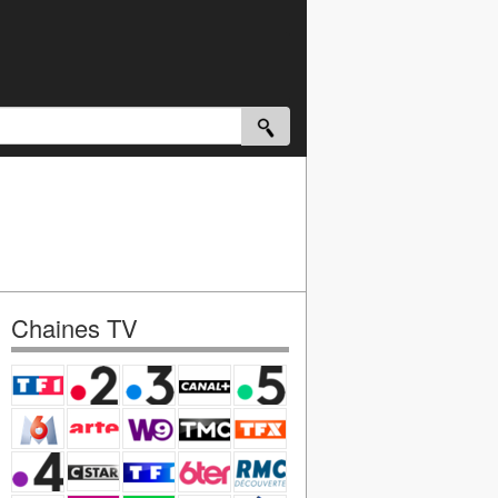
Chaines TV