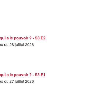
qui a le pouvoir ? - S3 E2
éo du 28 juillet 2026
qui a le pouvoir ? - S3 E1
éo du 27 juillet 2026