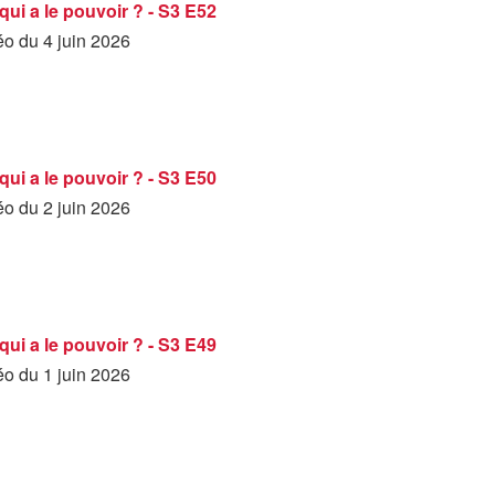
qui a le pouvoir ? - S3 E52
éo du 4 juin 2026
qui a le pouvoir ? - S3 E50
éo du 2 juin 2026
qui a le pouvoir ? - S3 E49
éo du 1 juin 2026