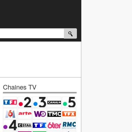
Chaines TV