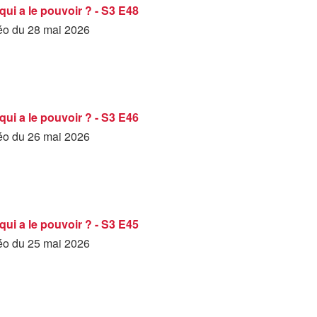
qui a le pouvoir ? - S3 E48
déo du 28 mai 2026
qui a le pouvoir ? - S3 E46
déo du 26 mai 2026
qui a le pouvoir ? - S3 E45
déo du 25 mai 2026