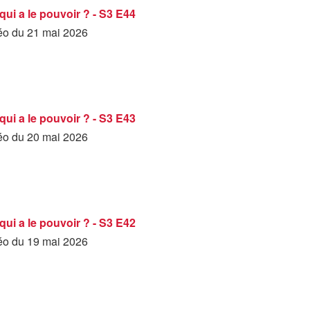
qui a le pouvoir ? - S3 E44
déo du 21 mai 2026
qui a le pouvoir ? - S3 E43
déo du 20 mai 2026
qui a le pouvoir ? - S3 E42
déo du 19 mai 2026