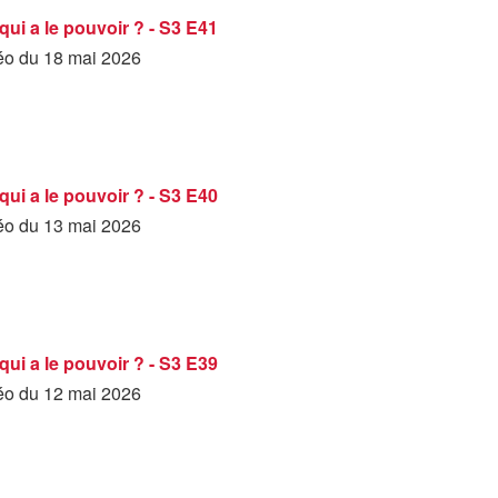
qui a le pouvoir ? - S3 E41
déo du 18 mai 2026
qui a le pouvoir ? - S3 E40
déo du 13 mai 2026
qui a le pouvoir ? - S3 E39
déo du 12 mai 2026