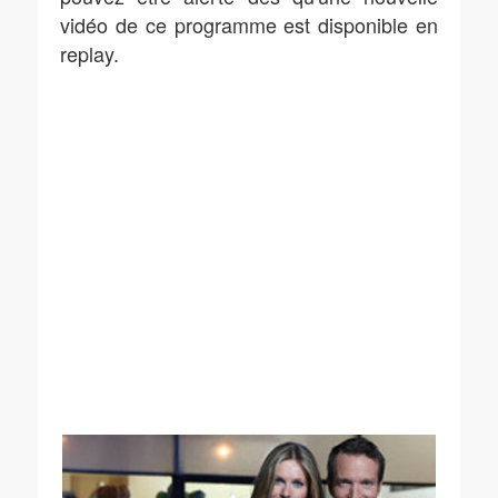
vidéo de ce programme est disponible en
replay.