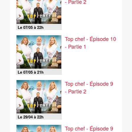
- Partie 2
Le 07/05 à 22h
Top chef - Épisode 10
- Partie 1
Le 07/05 à 21h
Top chef - Épisode 9
- Partie 2
Le 29/04 à 22h
Top chef - Épisode 9