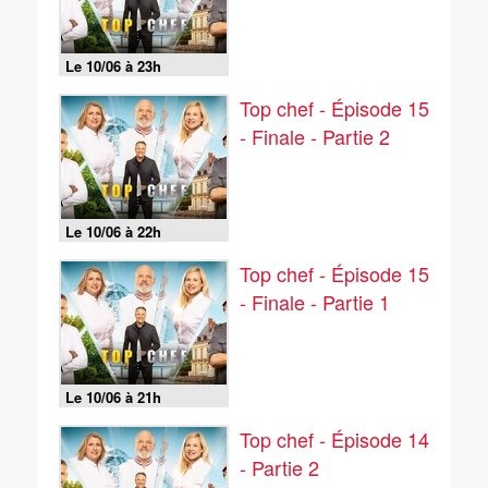
Le 10/06 à 23h
Top chef - Épisode 15
- Finale - Partie 2
Le 10/06 à 22h
Top chef - Épisode 15
- Finale - Partie 1
Le 10/06 à 21h
Top chef - Épisode 14
- Partie 2