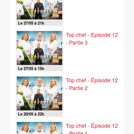
Le 27/05 à 21h
Top chef - Episode 12
- Partie 3
Le 27/05 à 15h
Top chef - Épisode 12
- Partie 2
Le 20/05 à 22h
Top chef - Épisode 12
- Partie 1