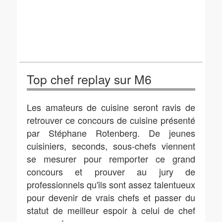
Top chef replay sur M6
Les amateurs de cuisine seront ravis de
retrouver ce concours de cuisine présenté
par Stéphane Rotenberg. De jeunes
cuisiniers, seconds, sous-chefs viennent
se mesurer pour remporter ce grand
concours et prouver au jury de
professionnels qu'ils sont assez talentueux
pour devenir de vrais chefs et passer du
statut de meilleur espoir à celui de chef