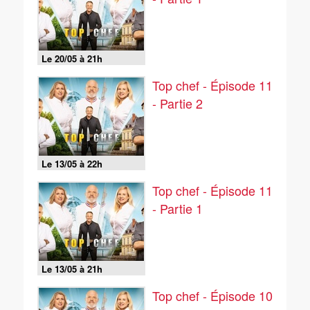
Le 20/05 à 21h
Top chef - Épisode 11
- Partie 2
Le 13/05 à 22h
Top chef - Épisode 11
- Partie 1
Le 13/05 à 21h
Top chef - Épisode 10