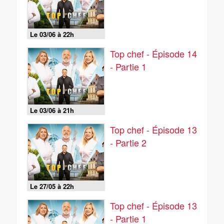
Le 03/06 à 22h
Top chef - Épisode 14
- Partie 1
Le 03/06 à 21h
Top chef - Épisode 13
- Partie 2
Le 27/05 à 22h
Top chef - Épisode 13
- Partie 1