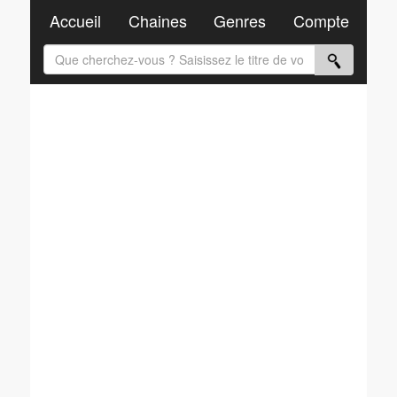
Accueil
Chaines
Genres
Compte