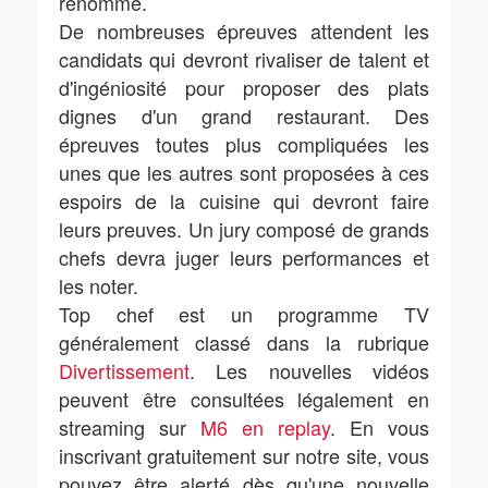
renommé.
De nombreuses épreuves attendent les
candidats qui devront rivaliser de talent et
d'ingéniosité pour proposer des plats
dignes d'un grand restaurant. Des
épreuves toutes plus compliquées les
unes que les autres sont proposées à ces
espoirs de la cuisine qui devront faire
leurs preuves. Un jury composé de grands
chefs devra juger leurs performances et
les noter.
Top chef est un programme TV
généralement classé dans la rubrique
Divertissement
. Les nouvelles vidéos
peuvent être consultées légalement en
streaming sur
M6 en replay
. En vous
inscrivant gratuitement sur notre site, vous
pouvez être alerté dès qu'une nouvelle