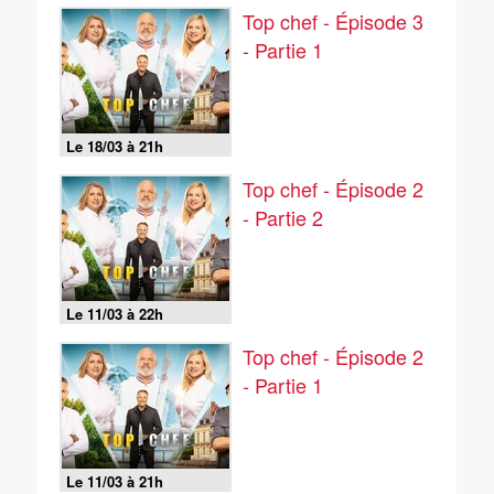
Top chef - Épisode 3
- Partie 1
Le 18/03 à 21h
Top chef - Épisode 2
- Partie 2
Le 11/03 à 22h
Top chef - Épisode 2
- Partie 1
Le 11/03 à 21h