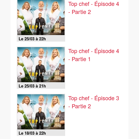
Top chef - Épisode 4
- Partie 2
Le 25/03 à 22h
Top chef - Épisode 4
- Partie 1
Le 25/03 à 21h
Top chef - Épisode 3
- Partie 2
Le 18/03 à 22h