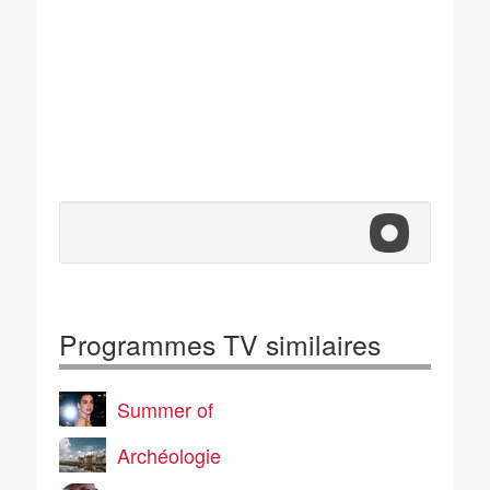
Programmes TV similaires
Summer of
Archéologie