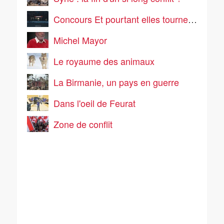
Concours Et pourtant elles tournent 2
Michel Mayor
Le royaume des animaux
La Birmanie, un pays en guerre
Dans l'oeil de Feurat
Zone de conflit