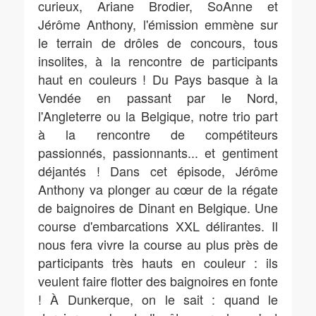
curieux, Ariane Brodier, SoAnne et
Jérôme Anthony, l'émission emmène sur
le terrain de drôles de concours, tous
insolites, à la rencontre de participants
haut en couleurs ! Du Pays basque à la
Vendée en passant par le Nord,
l'Angleterre ou la Belgique, notre trio part
à la rencontre de compétiteurs
passionnés, passionnants... et gentiment
déjantés ! Dans cet épisode, Jérôme
Anthony va plonger au cœur de la régate
de baignoires de Dinant en Belgique. Une
course d'embarcations XXL délirantes. Il
nous fera vivre la course au plus près de
participants très hauts en couleur : ils
veulent faire flotter des baignoires en fonte
! À Dunkerque, on le sait : quand le