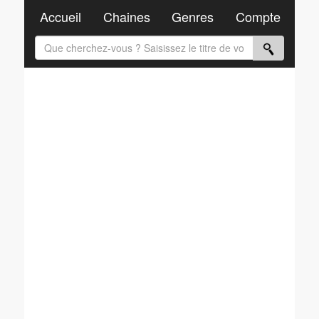
Accueil
Chaines
Genres
Compte