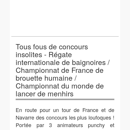
Tous fous de concours
insolites - Régate
internationale de baignoires /
Championnat de France de
brouette humaine /
Championnat du monde de
lancer de menhirs
En route pour un tour de France et de
Navarre des concours les plus loufoques !
Portée par 3 animateurs punchy et