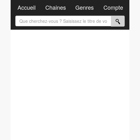
Accueil
Chaines
Genres
Compte