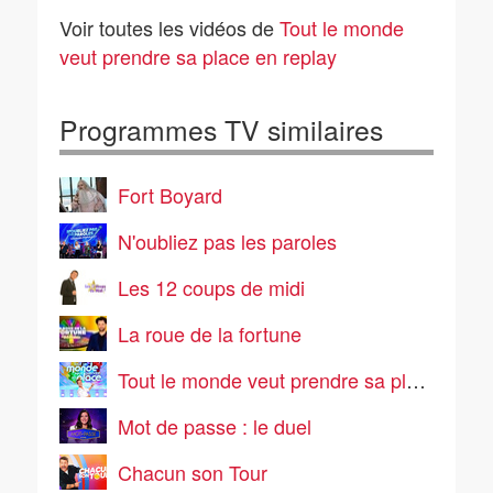
04/08/2026
03/08/2026
Voir toutes les vidéos de
Tout le monde
veut prendre sa place en replay
Programmes TV similaires
Fort Boyard
N'oubliez pas les paroles
Les 12 coups de midi
La roue de la fortune
Tout le monde veut prendre sa place
Mot de passe : le duel
Chacun son Tour