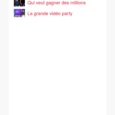
Qui veut gagner des millions
La grande vidéo party