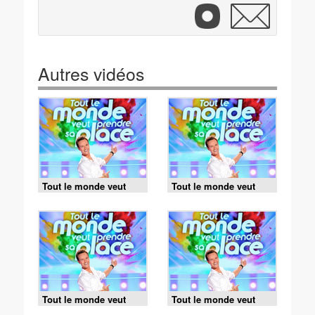
Autres vidéos
Tout le monde veut
Tout le monde veut
prendre sa place -
prendre sa place -
06/08/2026
05/08/2026
Tout le monde veut
Tout le monde veut
prendre sa place -
prendre sa place -