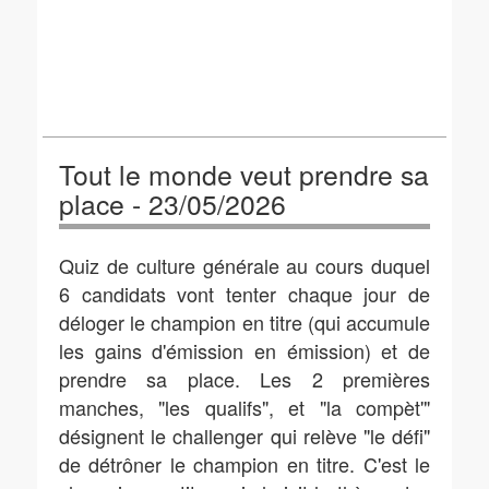
Tout le monde veut prendre sa
place - 23/05/2026
Quiz de culture générale au cours duquel
6 candidats vont tenter chaque jour de
déloger le champion en titre (qui accumule
les gains d'émission en émission) et de
prendre sa place. Les 2 premières
manches, "les qualifs", et "la compèt'"
désignent le challenger qui relève "le défi"
de détrôner le champion en titre. C'est le