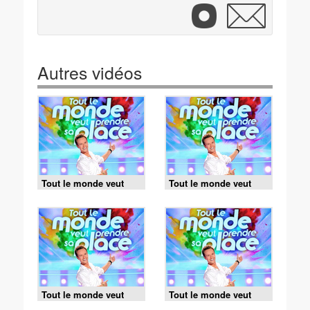
Autres vidéos
Tout le monde veut
Tout le monde veut
prendre sa place -
prendre sa place -
06/08/2026
05/08/2026
Tout le monde veut
Tout le monde veut
prendre sa place -
prendre sa place -