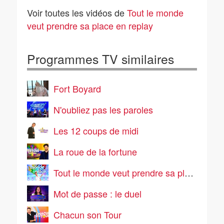
04/08/2026
03/08/2026
Voir toutes les vidéos de
Tout le monde
veut prendre sa place en replay
Programmes TV similaires
Fort Boyard
N'oubliez pas les paroles
Les 12 coups de midi
La roue de la fortune
Tout le monde veut prendre sa place
Mot de passe : le duel
Chacun son Tour