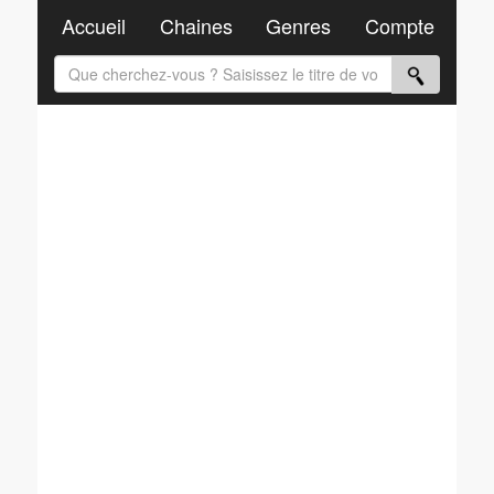
Accueil
Chaines
Genres
Compte