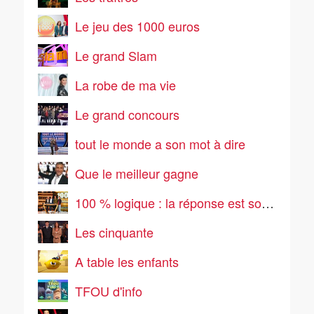
Le jeu des 1000 euros
Le grand Slam
La robe de ma vie
Le grand concours
tout le monde a son mot à dire
Que le meilleur gagne
100 % logique : la réponse est sous vos yeux
Les cinquante
A table les enfants
TFOU d'info