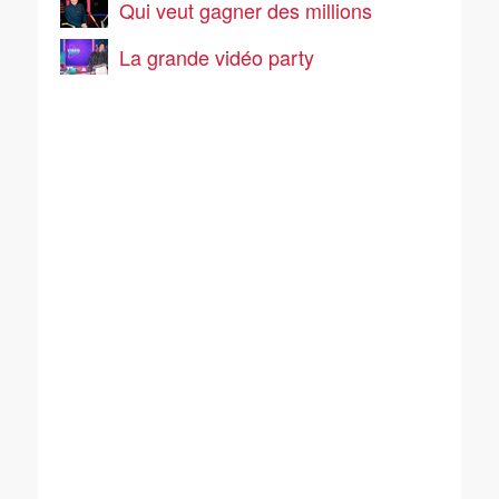
Qui veut gagner des millions
La grande vidéo party