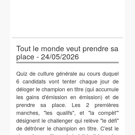
Tout le monde veut prendre sa
place - 24/05/2026
Quiz de culture générale au cours duquel
6 candidats vont tenter chaque jour de
déloger le champion en titre (qui accumule
les gains d'émission en émission) et de
prendre sa place. Les 2 premières
manches, "les qualifs", et "la compèt'"
désignent le challenger qui relève "le défi"
de détrôner le champion en titre. C'est le