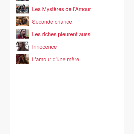
Les Mystères de l'Amour
Seconde chance
Les riches pleurent aussi
Innocence
L'amour d'une mère