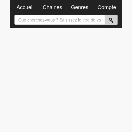
Accueil
Chaines
Genres
Compte