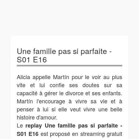
Une famille pas si parfaite -
S01 E16
Alicia appelle Martín pour le voir au plus
vite et lui confie ses doutes sur sa
capacité à gérer le divorce et ses enfants.
Martín l'encourage à vivre sa vie et à
penser à lui si elle veut vivre une belle
histoire d'amour.
Le
replay Une famille pas si parfaite -
est proposé en streaming gratuit
S01 E16