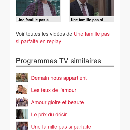
Une famille pas si
Une famille pas si
parfaite - S01 E41
parfaite - S01 E40
Voir toutes les vidéos de
Une famille pas
si parfaite en replay
Programmes TV similaires
Demain nous appartient
Les feux de l'amour
Amour gloire et beauté
Le prix du désir
Une famille pas si parfaite