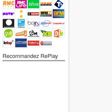
Recommandez RePlay