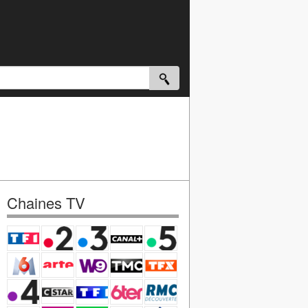
Chaines TV