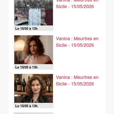
Sicile - 15/05/2026
Le 15/05 à 13h
Vanina : Meurtres en
Sicile - 15/05/2026
Le 15/05 à 13h
Vanina : Meurtres en
Sicile - 15/05/2026
Le 15/05 à 13h