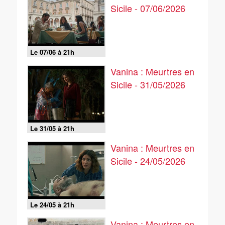
Sicile - 07/06/2026
Le 07/06 à 21h
Vanina : Meurtres en
Sicile - 31/05/2026
Le 31/05 à 21h
Vanina : Meurtres en
Sicile - 24/05/2026
Le 24/05 à 21h
Vanina : Meurtres en