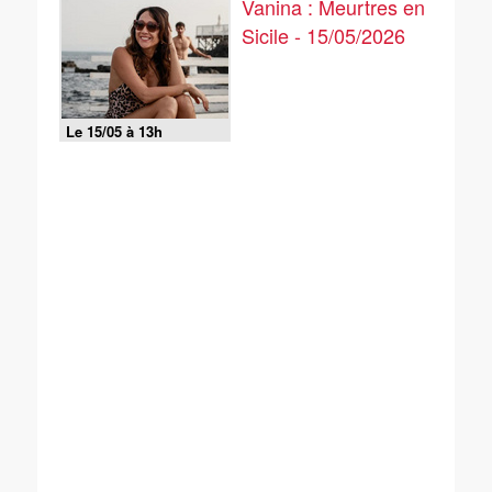
Vanina : Meurtres en
Sicile - 15/05/2026
Le 15/05 à 13h