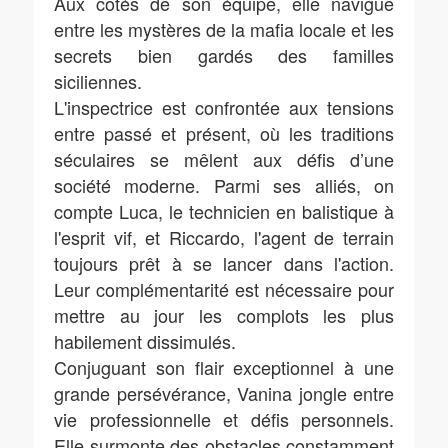
Aux côtés de son équipe, elle navigue
entre les mystères de la mafia locale et les
secrets bien gardés des familles
siciliennes.
L'inspectrice est confrontée aux tensions
entre passé et présent, où les traditions
séculaires se mêlent aux défis d’une
société moderne. Parmi ses alliés, on
compte Luca, le technicien en balistique à
l'esprit vif, et Riccardo, l'agent de terrain
toujours prêt à se lancer dans l'action.
Leur complémentarité est nécessaire pour
mettre au jour les complots les plus
habilement dissimulés.
Conjuguant son flair exceptionnel à une
grande persévérance, Vanina jongle entre
vie professionnelle et défis personnels.
Elle surmonte des obstacles constamment