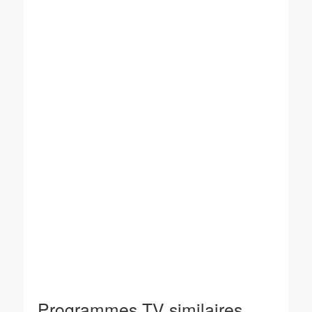
Programmes TV similaires