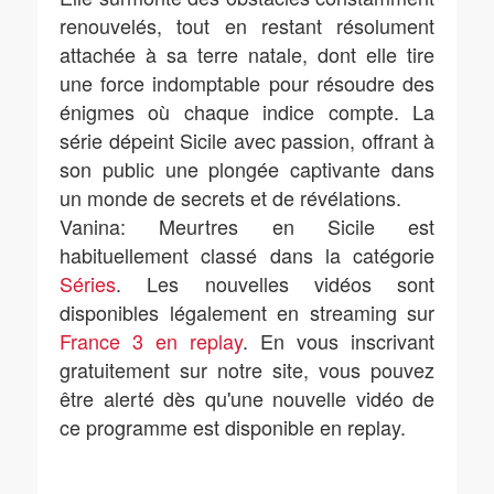
renouvelés, tout en restant résolument
attachée à sa terre natale, dont elle tire
une force indomptable pour résoudre des
énigmes où chaque indice compte. La
série dépeint Sicile avec passion, offrant à
son public une plongée captivante dans
un monde de secrets et de révélations.
Vanina: Meurtres en Sicile est
habituellement classé dans la catégorie
Séries
. Les nouvelles vidéos sont
disponibles légalement en streaming sur
France 3 en replay
. En vous inscrivant
gratuitement sur notre site, vous pouvez
être alerté dès qu'une nouvelle vidéo de
ce programme est disponible en replay.