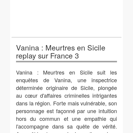
Vanina : Meurtres en Sicile
replay sur France 3
Vanina : Meurtres en Sicile suit les
enquêtes de Vanina, une inspectrice
déterminée originaire de Sicile, plongée
au cœur d'affaires criminelles intrigantes
dans la région. Forte mais vulnérable, son
personnage est façonné par une intuition
hors du commun et une empathie qui
l'accompagne dans sa quête de vérité.