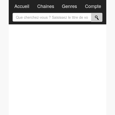
Accueil
Chaines
Genres
Compte