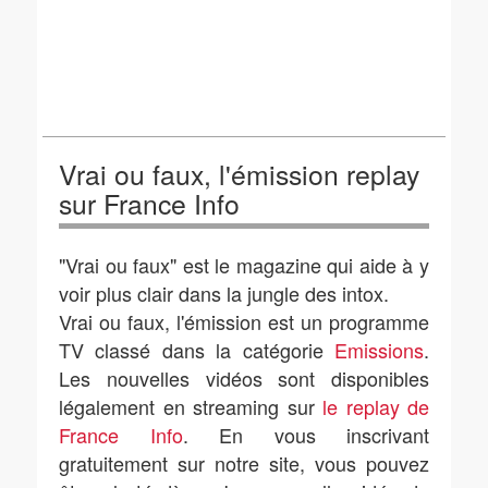
Vrai ou faux, l'émission replay
sur France Info
"Vrai ou faux" est le magazine qui aide à y
voir plus clair dans la jungle des intox.
Vrai ou faux, l'émission est un programme
TV classé dans la catégorie
Emissions
.
Les nouvelles vidéos sont disponibles
légalement en streaming sur
le replay de
France Info
. En vous inscrivant
gratuitement sur notre site, vous pouvez