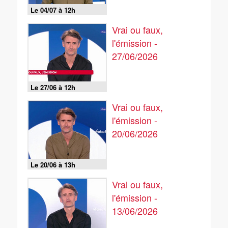
Le 04/07 à 12h
Vrai ou faux,
l'émission -
27/06/2026
Le 27/06 à 12h
Vrai ou faux,
l'émission -
20/06/2026
Le 20/06 à 13h
Vrai ou faux,
l'émission -
13/06/2026