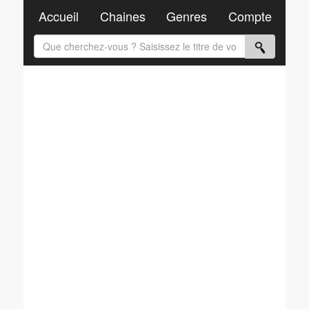
Accueil
Chaines
Genres
Compte