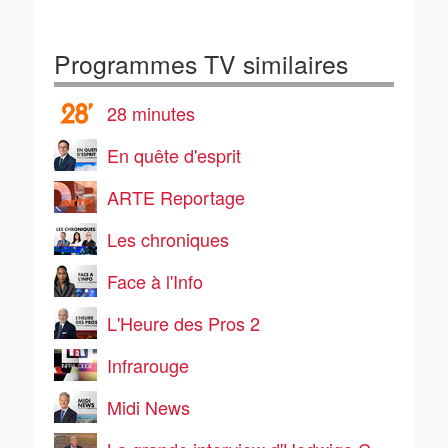
Programmes TV similaires
28 minutes
En quête d'esprit
ARTE Reportage
Les chroniques
Face à l'Info
L'Heure des Pros 2
Infrarouge
Midi News