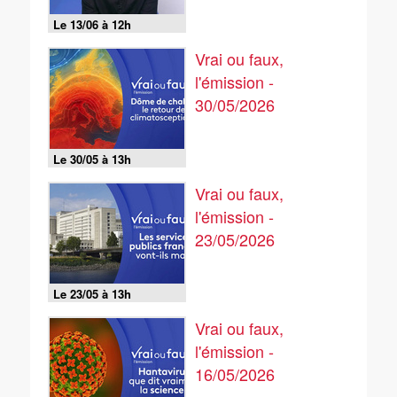
Le 13/06 à 12h
Vrai ou faux,
l'émission -
30/05/2026
Le 30/05 à 13h
Vrai ou faux,
l'émission -
23/05/2026
Le 23/05 à 13h
Vrai ou faux,
l'émission -
16/05/2026