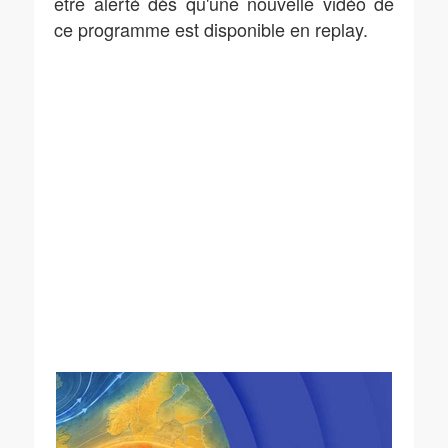
être alerté dès qu'une nouvelle vidéo de
ce programme est disponible en replay.