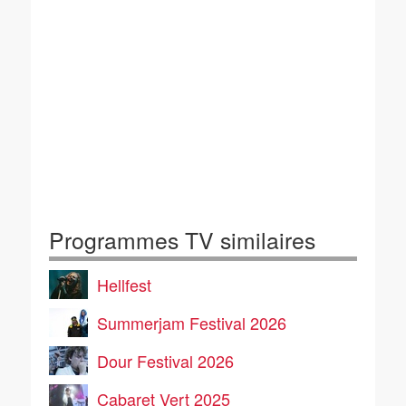
Programmes TV similaires
Hellfest
Summerjam Festival 2026
Dour Festival 2026
Cabaret Vert 2025