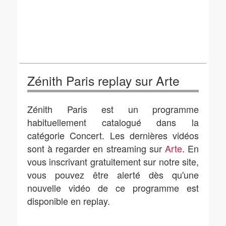
Zénith Paris replay sur Arte
Zénith Paris est un programme
habituellement catalogué dans la
catégorie Concert. Les dernières vidéos
sont à regarder en streaming sur
Arte
. En
vous inscrivant gratuitement sur notre site,
vous pouvez être alerté dès qu'une
nouvelle vidéo de ce programme est
disponible en replay.