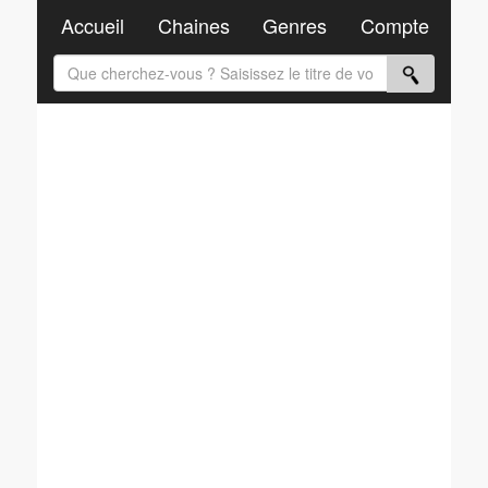
Accueil
Chaines
Genres
Compte