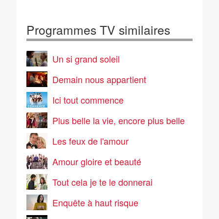
Programmes TV similaires
Un si grand soleil
Demain nous appartient
Ici tout commence
Plus belle la vie, encore plus belle
Les feux de l'amour
Amour gloire et beauté
Tout cela je te le donnerai
Enquête à haut risque