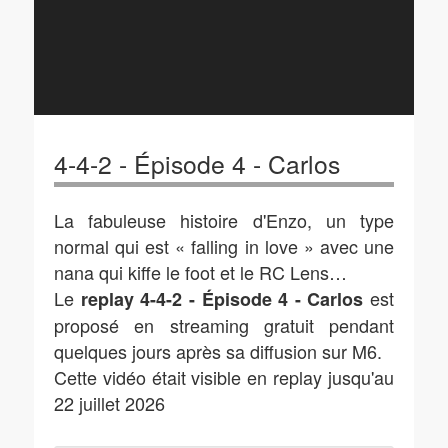
4-4-2 - Épisode 4 - Carlos
La fabuleuse histoire d'Enzo, un type
normal qui est « falling in love » avec une
nana qui kiffe le foot et le RC Lens…
Le
est
replay 4-4-2 - Épisode 4 - Carlos
proposé en streaming gratuit pendant
quelques jours après sa diffusion sur M6.
Cette vidéo était visible en replay jusqu'au
22 juillet 2026