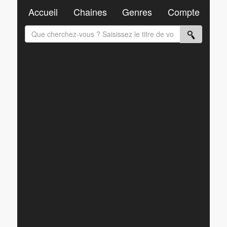
Accueil
Chaines
Genres
Compte