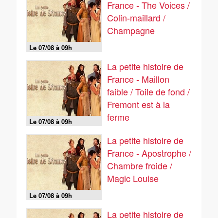
France - The Voices /
Colin-maillard /
Champagne
Le 07/08 à 09h
La petite histoire de
France - Maillon
faible / Toile de fond /
Fremont est à la
ferme
Le 07/08 à 09h
La petite histoire de
France - Apostrophe /
Chambre froide /
Magic Louise
Le 07/08 à 09h
La petite histoire de