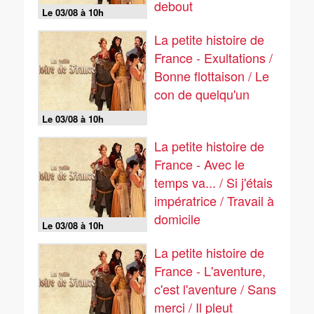
debout
Le 03/08 à 10h
La petite histoire de
France - Exultations /
Bonne flottaison / Le
con de quelqu'un
Le 03/08 à 10h
La petite histoire de
France - Avec le
temps va... / Si j'étais
impératrice / Travail à
domicile
Le 03/08 à 10h
La petite histoire de
France - L'aventure,
c'est l'aventure / Sans
merci / Il pleut