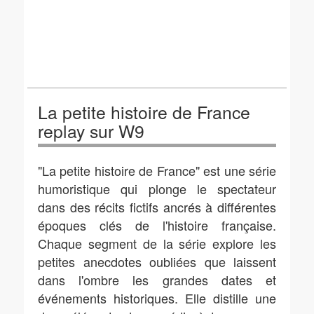
La petite histoire de France
replay sur W9
"La petite histoire de France" est une série
humoristique qui plonge le spectateur
dans des récits fictifs ancrés à différentes
époques clés de l'histoire française.
Chaque segment de la série explore les
petites anecdotes oubliées que laissent
dans l'ombre les grandes dates et
événements historiques. Elle distille une