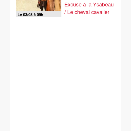
Excuse à la Ysabeau
/ Le cheval cavalier
Le 03/08 à 09h