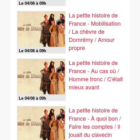
Le 04/08 à 09h
La petite histoire de
France - Mobilisation
/ La chèvre de
Domrémy / Amour
propre
Le 04/08 à 09h
La petite histoire de
France - Au cas où /
Homme tronc / C'était
mieux avant
Le 04/08 à 09h
La petite histoire de
France - À quoi bon /
Faire les comptes / Il
jouait du clavecin