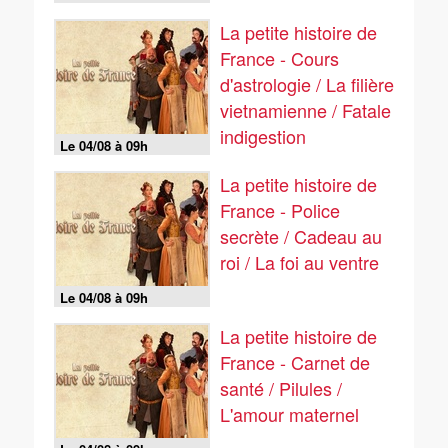
La petite histoire de
France - Cours
d'astrologie / La filière
vietnamienne / Fatale
indigestion
Le 04/08 à 09h
La petite histoire de
France - Police
secrète / Cadeau au
roi / La foi au ventre
Le 04/08 à 09h
La petite histoire de
France - Carnet de
santé / Pilules /
L'amour maternel