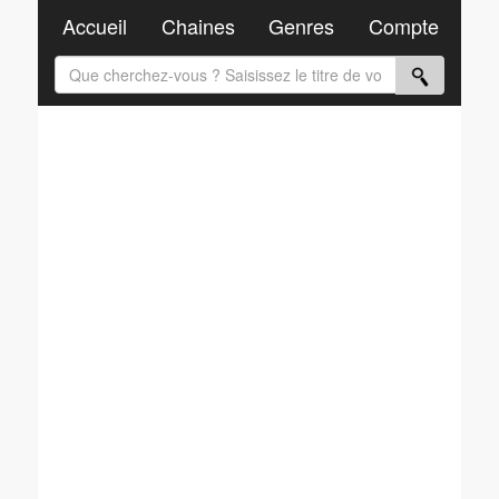
Accueil
Chaines
Genres
Compte