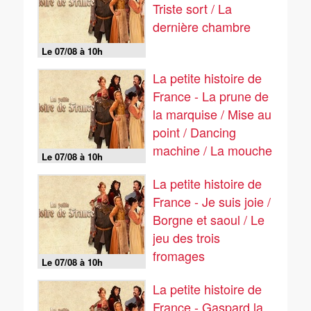
Triste sort / La
dernière chambre
Le 07/08 à 10h
La petite histoire de
France - La prune de
la marquise / Mise au
point / Dancing
machine / La mouche
Le 07/08 à 10h
La petite histoire de
France - Je suis joie /
Borgne et saoul / Le
jeu des trois
fromages
Le 07/08 à 10h
La petite histoire de
France - Gaspard la