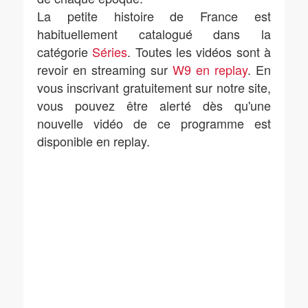
La petite histoire de France est
habituellement catalogué dans la
catégorie
Séries
. Toutes les vidéos sont à
revoir en streaming sur
W9 en replay
. En
vous inscrivant gratuitement sur notre site,
vous pouvez être alerté dès qu'une
nouvelle vidéo de ce programme est
disponible en replay.