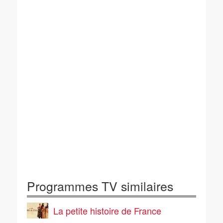
Programmes TV similaires
La petite histoire de France