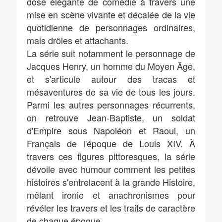
dose élégante de comédie à travers une
mise en scène vivante et décalée de la vie
quotidienne de personnages ordinaires,
mais drôles et attachants.
La série suit notamment le personnage de
Jacques Henry, un homme du Moyen Âge,
et s'articule autour des tracas et
mésaventures de sa vie de tous les jours.
Parmi les autres personnages récurrents,
on retrouve Jean-Baptiste, un soldat
d'Empire sous Napoléon et Raoul, un
Français de l'époque de Louis XIV. À
travers ces figures pittoresques, la série
dévoile avec humour comment les petites
histoires s'entrelacent à la grande Histoire,
mêlant ironie et anachronismes pour
révéler les travers et les traits de caractère
de chaque époque.