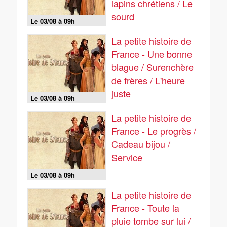
lapins chrétiens / Le
sourd
Le 03/08 à 09h
La petite histoire de
France - Une bonne
blague / Surenchère
de frères / L'heure
juste
Le 03/08 à 09h
La petite histoire de
France - Le progrès /
Cadeau bijou /
Service
Le 03/08 à 09h
La petite histoire de
France - Toute la
pluie tombe sur lui /