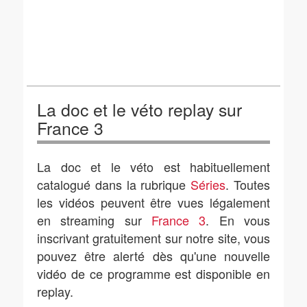
La doc et le véto replay sur
France 3
La doc et le véto est habituellement
catalogué dans la rubrique
Séries
. Toutes
les vidéos peuvent être vues légalement
en streaming sur
France 3
. En vous
inscrivant gratuitement sur notre site, vous
pouvez être alerté dès qu'une nouvelle
vidéo de ce programme est disponible en
replay.