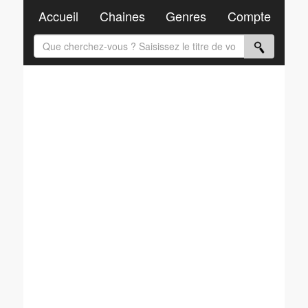
Accueil
Chaines
Genres
Compte