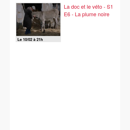
La doc et le véto - S1
E6 - La plume noire
Le 10/02 à 21h