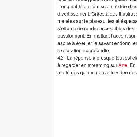
L'originalité de l'émission réside d
divertissement. Grâce à des illustrat
menées sur le plateau, les téléspecta
s’efforce de rendre accessibles des 
passionnant. En mettant l'accent sur 
aspire à éveiller le savant endormi
exploration approfondie.
42 - La réponse à presque tout est c
à regarder en streaming sur
Arte
. En
alerté dès qu'une nouvelle vidéo de 