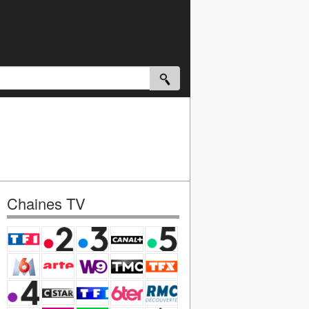
Chaines TV