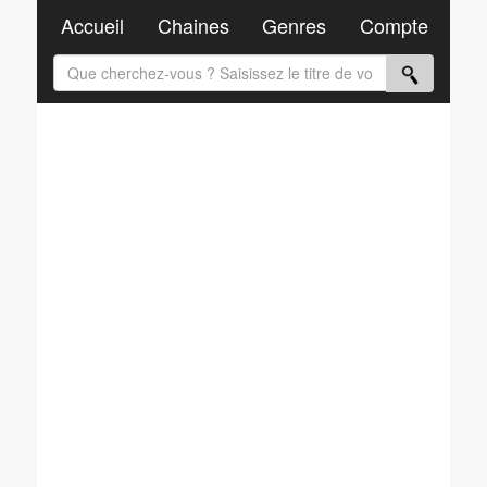
Accueil
Chaines
Genres
Compte