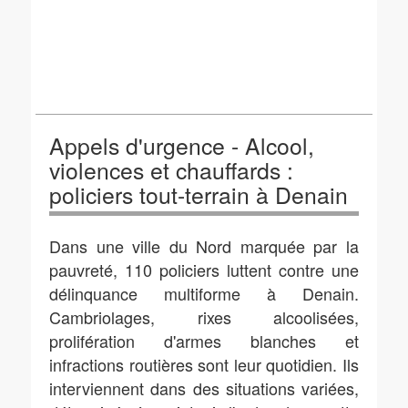
Appels d'urgence - Alcool,
violences et chauffards :
policiers tout-terrain à Denain
Dans une ville du Nord marquée par la
pauvreté, 110 policiers luttent contre une
délinquance multiforme à Denain.
Cambriolages, rixes alcoolisées,
prolifération d'armes blanches et
infractions routières sont leur quotidien. Ils
interviennent dans des situations variées,