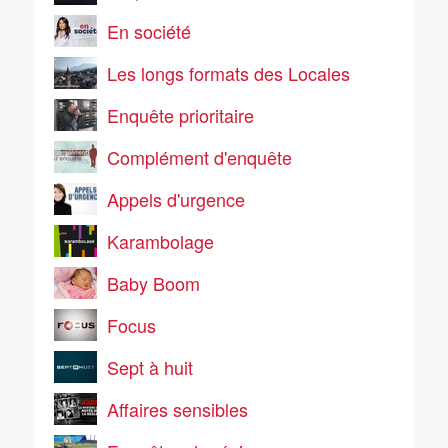
En société
Les longs formats des Locales
Enquête prioritaire
Complément d'enquête
Appels d'urgence
Karambolage
Baby Boom
Focus
Sept à huit
Affaires sensibles