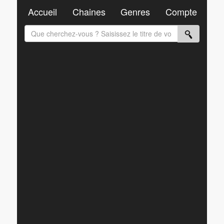
Accueil
Chaines
Genres
Compte