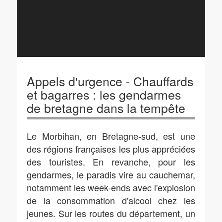
Appels d'urgence - Chauffards
et bagarres : les gendarmes
de bretagne dans la tempête
Le Morbihan, en Bretagne-sud, est une
des régions françaises les plus appréciées
des touristes. En revanche, pour les
gendarmes, le paradis vire au cauchemar,
notamment les week-ends avec l'explosion
de la consommation d'alcool chez les
jeunes. Sur les routes du département, un