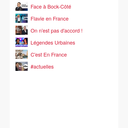
Face à Bock-Côté
Flavie en France
On n'est pas d'accord !
Légendes Urbaines
C'est En France
#actuelles