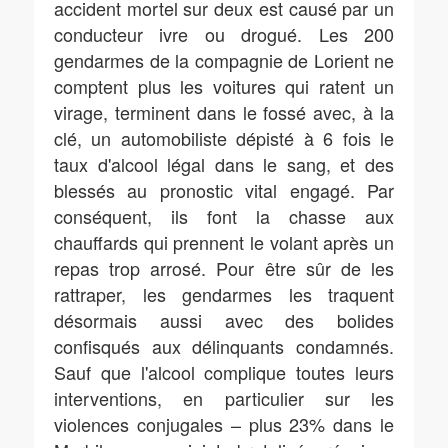
accident mortel sur deux est causé par un
conducteur ivre ou drogué. Les 200
gendarmes de la compagnie de Lorient ne
comptent plus les voitures qui ratent un
virage, terminent dans le fossé avec, à la
clé, un automobiliste dépisté à 6 fois le
taux d'alcool légal dans le sang, et des
blessés au pronostic vital engagé. Par
conséquent, ils font la chasse aux
chauffards qui prennent le volant après un
repas trop arrosé. Pour être sûr de les
rattraper, les gendarmes les traquent
désormais aussi avec des bolides
confisqués aux délinquants condamnés.
Sauf que l'alcool complique toutes leurs
interventions, en particulier sur les
violences conjugales – plus 23% dans le