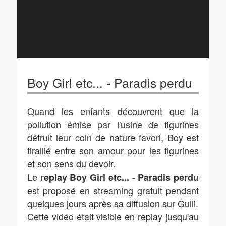
Boy Girl etc... - Paradis perdu
Quand les enfants découvrent que la
pollution émise par l'usine de figurines
détruit leur coin de nature favori, Boy est
tiraillé entre son amour pour les figurines
et son sens du devoir.
Le
replay Boy Girl etc... - Paradis perdu
est proposé en streaming gratuit pendant
quelques jours après sa diffusion sur Gulli.
Cette vidéo était visible en replay jusqu'au