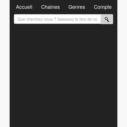
Accueil
Chaines
Genres
Compte