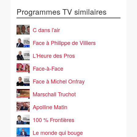
Programmes TV similaires
C dans l'air
Face à Philippe de Villiers
L'Heure des Pros
Face-à-Face
Face à Michel Onfray
Marschall Truchot
Apolline Matin
100 % Frontières
Le monde qui bouge