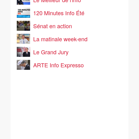
120 Minutes Info Été
Sénat en action
La matinale week-end
Le Grand Jury
ARTE Info Expresso