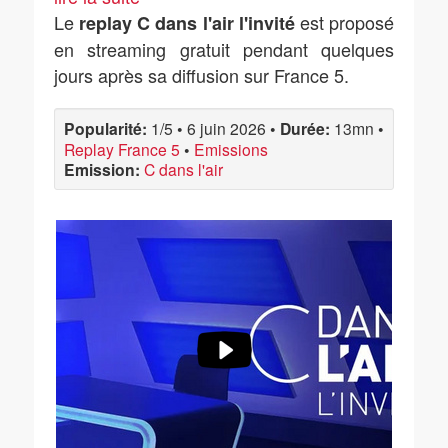
Le
est proposé
replay C dans l'air l'invité
en streaming gratuit pendant quelques
jours après sa diffusion sur France 5.
Popularité:
1/5
•
6 juin 2026
•
Durée:
13mn
•
Replay France 5
•
Emissions
Emission:
C dans l'air