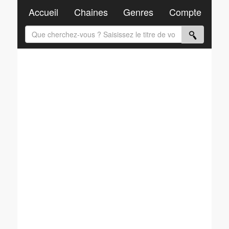
Accueil
Chaines
Genres
Compte