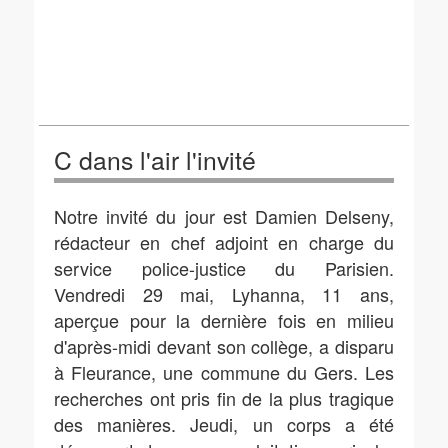
C dans l'air l'invité
Notre invité du jour est Damien Delseny,
rédacteur en chef adjoint en charge du
service police-justice du Parisien.
Vendredi 29 mai, Lyhanna, 11 ans,
aperçue pour la dernière fois en milieu
d'après-midi devant son collège, a disparu
à Fleurance, une commune du Gers. Les
recherches ont pris fin de la plus tragique
des manières. Jeudi, un corps a été