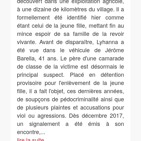
découvert dans une exploitation agricole,
à une dizaine de kilomètres du village. Il a
formellement été identifié hier comme
étant celui de la jeune fille, mettant fin au
mince espoir de sa famille de la revoir
vivante. Avant de disparaître, Lyhanna a
été vue dans le véhicule de Jérôme
Barella, 41 ans. Le père d'une camarade
de classe de la victime est désormais le
principal suspect. Placé en détention
provisoire pour l'enlèvement de la jeune
fille, il a fait l'objet, ces dernières années,
de soupçons de pédocriminalité ainsi que
de plusieurs plaintes et accusations pour
viol ou agressions. Dès décembre 2017,
un signalement a été émis à son
encontre,
...
lire la suite