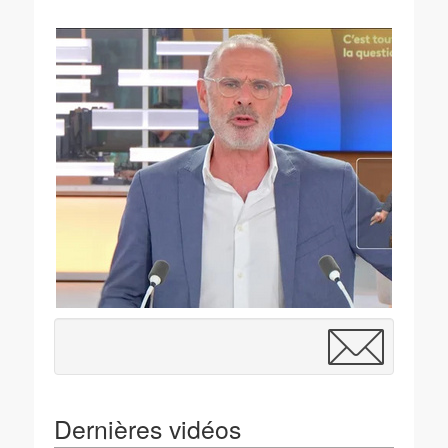
Dernières vidéos