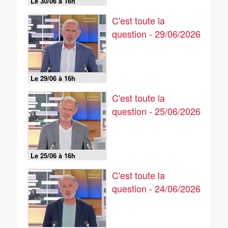
Le 30/06 à 16h
C'est toute la
question - 29/06/2026
Le 29/06 à 16h
C'est toute la
question - 25/06/2026
Le 25/06 à 16h
C'est toute la
question - 24/06/2026