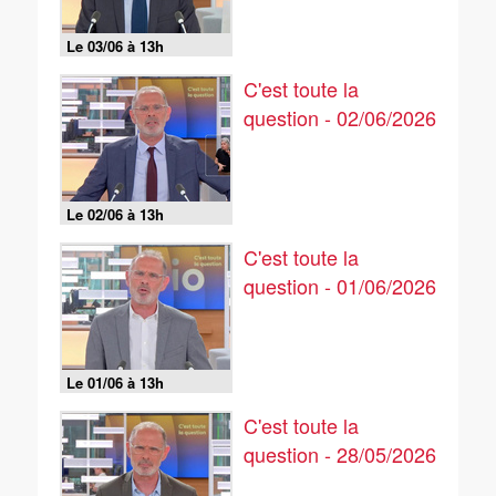
Le 03/06 à 13h
C'est toute la
question - 02/06/2026
Le 02/06 à 13h
C'est toute la
question - 01/06/2026
Le 01/06 à 13h
C'est toute la
question - 28/05/2026