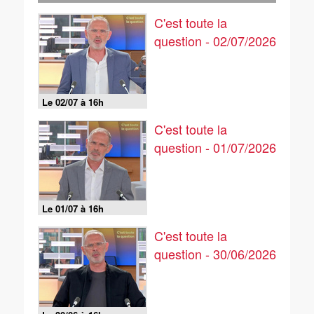
C'est toute la
question - 02/07/2026
Le 02/07 à 16h
C'est toute la
question - 01/07/2026
Le 01/07 à 16h
C'est toute la
question - 30/06/2026