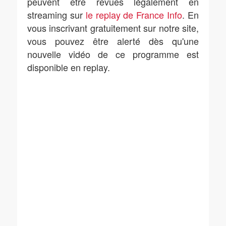
peuvent être revues légalement en
streaming sur
le replay de France Info
. En
vous inscrivant gratuitement sur notre site,
vous pouvez être alerté dès qu'une
nouvelle vidéo de ce programme est
disponible en replay.