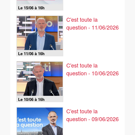
Le 15/06 à 16h
C'est toute la
question - 11/06/2026
Le 11/06 à 16h
C'est toute la
question - 10/06/2026
Le 10/06 à 16h
C'est toute la
question - 09/06/2026