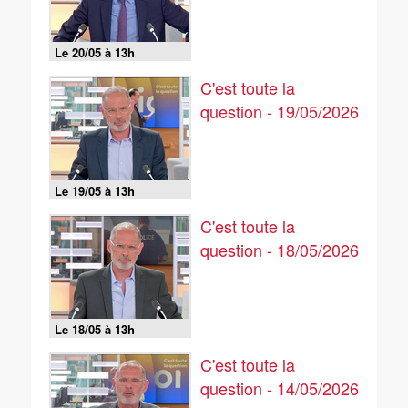
Le 20/05 à 13h
C'est toute la
question - 19/05/2026
Le 19/05 à 13h
C'est toute la
question - 18/05/2026
Le 18/05 à 13h
C'est toute la
question - 14/05/2026