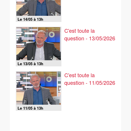
Le 14/05 à 13h
C'est toute la
question - 13/05/2026
Le 13/05 à 13h
C'est toute la
question - 11/05/2026
Le 11/05 à 13h