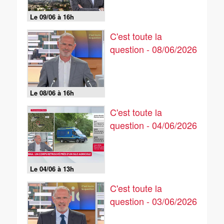
Le 09/06 à 16h
C'est toute la
question - 08/06/2026
Le 08/06 à 16h
C'est toute la
question - 04/06/2026
Le 04/06 à 13h
C'est toute la
question - 03/06/2026