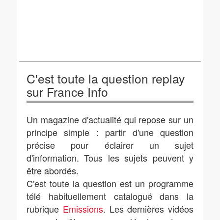
C'est toute la question replay
sur France Info
Un magazine d'actualité qui repose sur un
principe simple : partir d'une question
précise pour éclairer un sujet
d'information. Tous les sujets peuvent y
être abordés.
C'est toute la question est un programme
télé habituellement catalogué dans la
rubrique
Emissions
. Les dernières vidéos