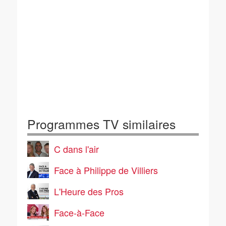
Programmes TV similaires
C dans l'air
Face à Philippe de Villiers
L'Heure des Pros
Face-à-Face