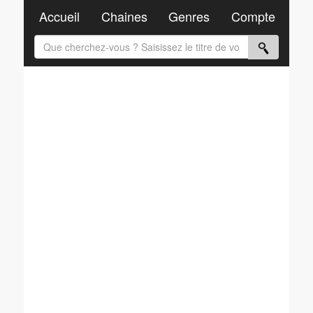
Accueil
Chaines
Genres
Compte