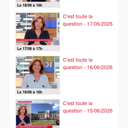
Le 18/06 à 16h
C'est toute la
question - 17/06/2026
Le 17/06 à 17h
C'est toute la
question - 16/06/2026
Le 16/06 à 16h
C'est toute la
question - 15/06/2026