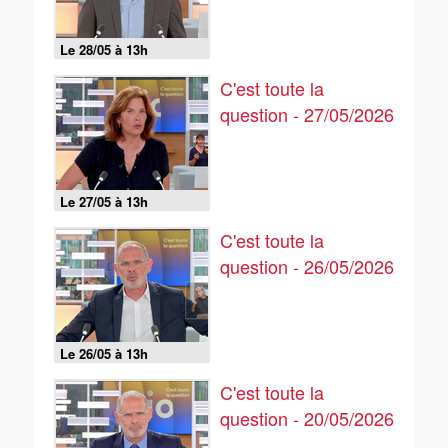
Le 28/05 à 13h
C'est toute la
question - 27/05/2026
Le 27/05 à 13h
C'est toute la
question - 26/05/2026
Le 26/05 à 13h
C'est toute la
question - 20/05/2026