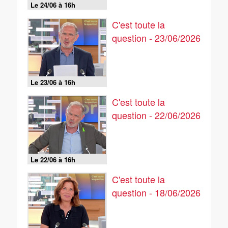
Le 24/06 à 16h
C'est toute la
question - 23/06/2026
Le 23/06 à 16h
C'est toute la
question - 22/06/2026
Le 22/06 à 16h
C'est toute la
question - 18/06/2026