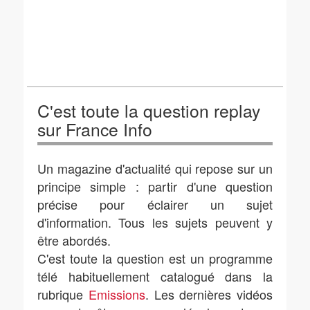
C'est toute la question replay
sur France Info
Un magazine d'actualité qui repose sur un
principe simple : partir d'une question
précise pour éclairer un sujet
d'information. Tous les sujets peuvent y
être abordés.
C'est toute la question est un programme
télé habituellement catalogué dans la
rubrique
Emissions
. Les dernières vidéos