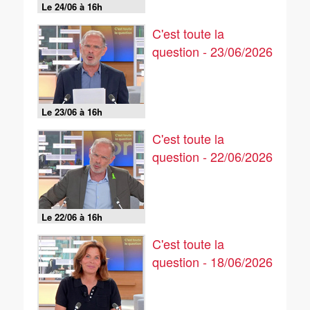
Le 24/06 à 16h
C'est toute la
question - 23/06/2026
Le 23/06 à 16h
C'est toute la
question - 22/06/2026
Le 22/06 à 16h
C'est toute la
question - 18/06/2026