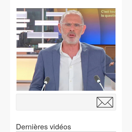
Dernières vidéos