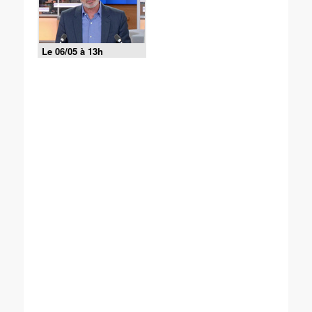
Le 06/05 à 13h