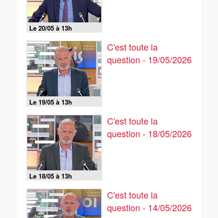
Le 20/05 à 13h
C'est toute la
question - 19/05/2026
Le 19/05 à 13h
C'est toute la
question - 18/05/2026
Le 18/05 à 13h
C'est toute la
question - 14/05/2026