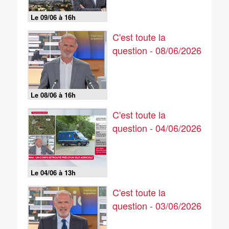
Le 09/06 à 16h
C'est toute la
question - 08/06/2026
Le 08/06 à 16h
C'est toute la
question - 04/06/2026
Le 04/06 à 13h
C'est toute la
question - 03/06/2026