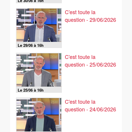
Le 30/06 à 16h
C'est toute la
question - 29/06/2026
Le 29/06 à 16h
C'est toute la
question - 25/06/2026
Le 25/06 à 16h
C'est toute la
question - 24/06/2026