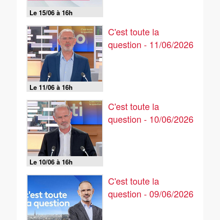
Le 15/06 à 16h
C'est toute la
question - 11/06/2026
Le 11/06 à 16h
C'est toute la
question - 10/06/2026
Le 10/06 à 16h
C'est toute la
question - 09/06/2026