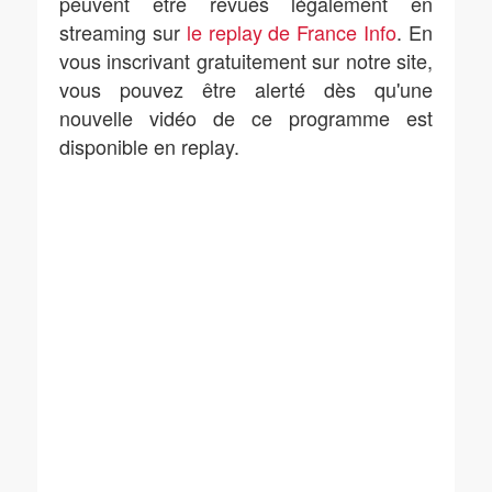
peuvent être revues légalement en
streaming sur
le replay de France Info
. En
vous inscrivant gratuitement sur notre site,
vous pouvez être alerté dès qu'une
nouvelle vidéo de ce programme est
disponible en replay.