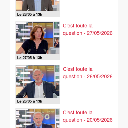
Le 28/05 à 13h
C'est toute la
question - 27/05/2026
Le 27/05 à 13h
C'est toute la
question - 26/05/2026
Le 26/05 à 13h
C'est toute la
question - 20/05/2026