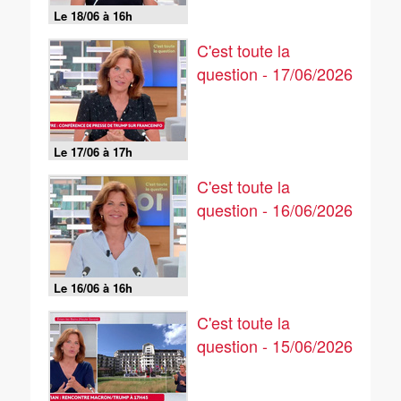
Le 18/06 à 16h
C'est toute la
question - 17/06/2026
Le 17/06 à 17h
C'est toute la
question - 16/06/2026
Le 16/06 à 16h
C'est toute la
question - 15/06/2026