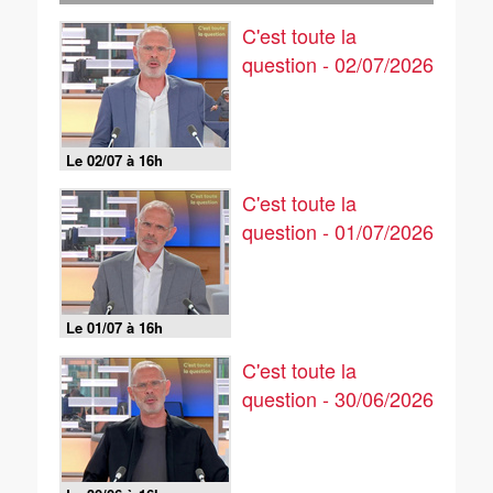
C'est toute la
question - 02/07/2026
Le 02/07 à 16h
C'est toute la
question - 01/07/2026
Le 01/07 à 16h
C'est toute la
question - 30/06/2026