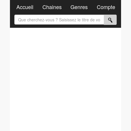
Accueil
Chaines
Genres
Compte