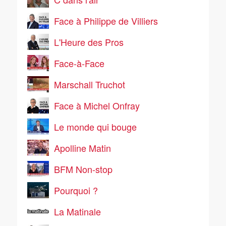
Face à Philippe de Villiers
L'Heure des Pros
Face-à-Face
Marschall Truchot
Face à Michel Onfray
Le monde qui bouge
Apolline Matin
BFM Non-stop
Pourquoi ?
La Matinale