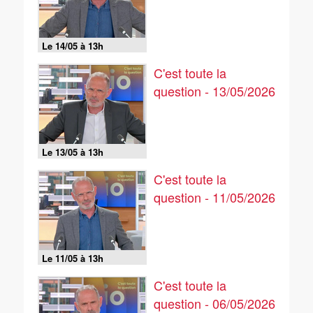
Le 14/05 à 13h
C'est toute la
question - 13/05/2026
Le 13/05 à 13h
C'est toute la
question - 11/05/2026
Le 11/05 à 13h
C'est toute la
question - 06/05/2026