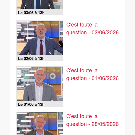
Le 03/06 à 13h
C'est toute la
question - 02/06/2026
Le 02/06 à 13h
C'est toute la
question - 01/06/2026
Le 01/06 à 13h
C'est toute la
question - 28/05/2026