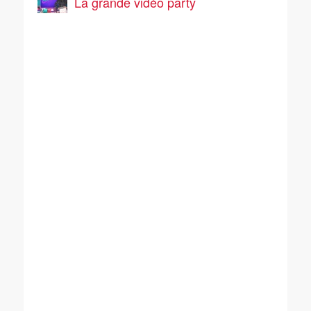
La grande vidéo party