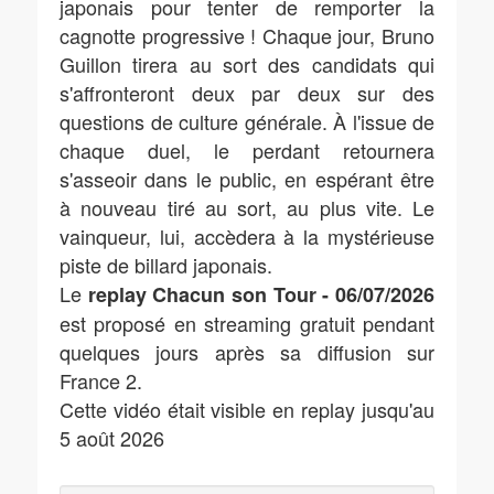
japonais pour tenter de remporter la
cagnotte progressive ! Chaque jour, Bruno
Guillon tirera au sort des candidats qui
s'affronteront deux par deux sur des
questions de culture générale. À l'issue de
chaque duel, le perdant retournera
s'asseoir dans le public, en espérant être
à nouveau tiré au sort, au plus vite. Le
vainqueur, lui, accèdera à la mystérieuse
piste de billard japonais.
Le
replay Chacun son Tour - 06/07/2026
est proposé en streaming gratuit pendant
quelques jours après sa diffusion sur
France 2.
Cette vidéo était visible en replay jusqu'au
5 août 2026