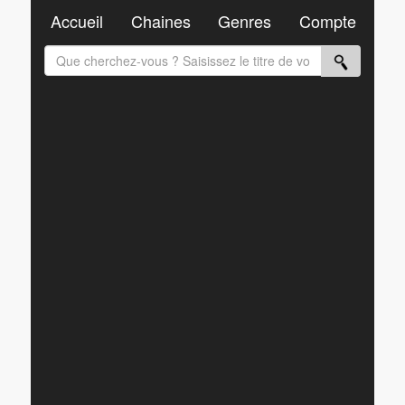
Accueil
Chaines
Genres
Compte