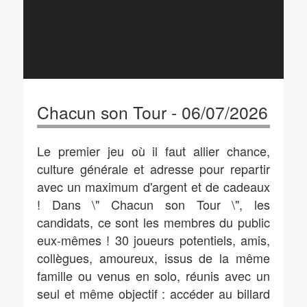
Chacun son Tour - 06/07/2026
Le premier jeu où il faut allier chance,
culture générale et adresse pour repartir
avec un maximum d'argent et de cadeaux
! Dans \" Chacun son Tour \", les
candidats, ce sont les membres du public
eux-mêmes ! 30 joueurs potentiels, amis,
collègues, amoureux, issus de la même
famille ou venus en solo, réunis avec un
seul et même objectif : accéder au billard