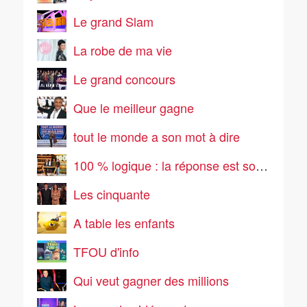
Le grand Slam
La robe de ma vie
Le grand concours
Que le meilleur gagne
tout le monde a son mot à dire
100 % logique : la réponse est sous vos yeux
Les cinquante
A table les enfants
TFOU d'info
Qui veut gagner des millions