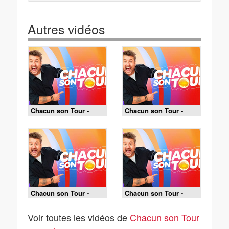
Autres vidéos
Chacun son Tour -
Chacun son Tour -
07/08/2026
06/08/2026
Chacun son Tour -
Chacun son Tour -
05/08/2026
04/08/2026
Voir toutes les vidéos de
Chacun son Tour