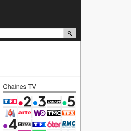
Chaines TV