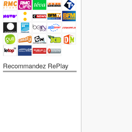
Recommandez RePlay