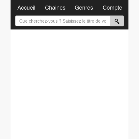
Accueil
Chaines
Genres
Compte