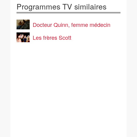
Programmes TV similaires
Docteur Quinn, femme médecin
Les frères Scott