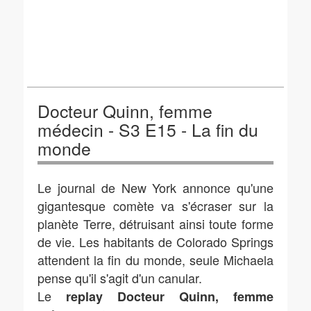
Docteur Quinn, femme
médecin - S3 E15 - La fin du
monde
Le journal de New York annonce qu'une
gigantesque comète va s'écraser sur la
planète Terre, détruisant ainsi toute forme
de vie. Les habitants de Colorado Springs
attendent la fin du monde, seule Michaela
pense qu'il s'agit d'un canular.
Le
replay Docteur Quinn, femme