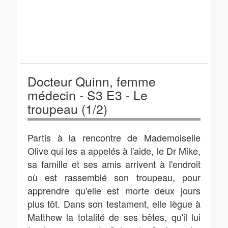
Docteur Quinn, femme
médecin - S3 E3 - Le
troupeau (1/2)
Partis à la rencontre de Mademoiselle
Olive qui les a appelés à l'aide, le Dr Mike,
sa famille et ses amis arrivent à l'endroit
où est rassemblé son troupeau, pour
apprendre qu'elle est morte deux jours
plus tôt. Dans son testament, elle lègue à
Matthew la totalité de ses bêtes, qu'il lui