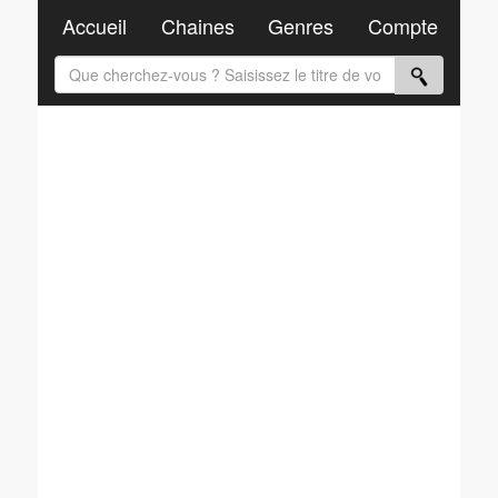
Accueil
Chaines
Genres
Compte