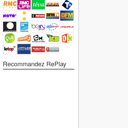
Recommandez RePlay