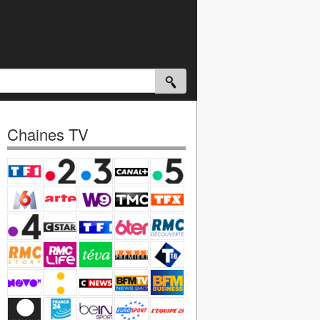
Chaines TV