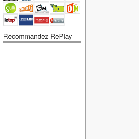
Recommandez RePlay