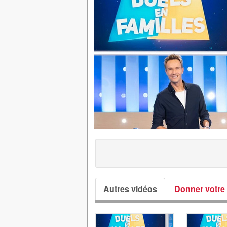
Autres vidéos
Donner votre 