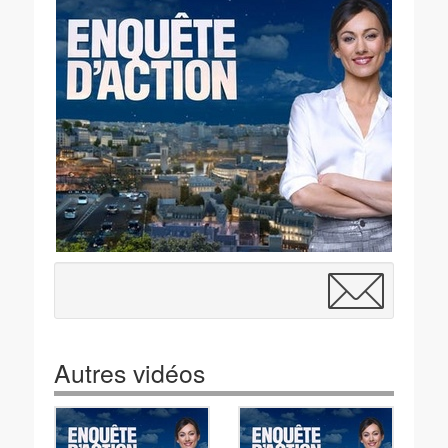
Autres vidéos