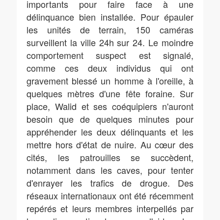
importants pour faire face à une
délinquance bien installée. Pour épauler
les unités de terrain, 150 caméras
surveillent la ville 24h sur 24. Le moindre
comportement suspect est signalé,
comme ces deux individus qui ont
gravement blessé un homme à l'oreille, à
quelques mètres d'une fête foraine. Sur
place, Walid et ses coéquipiers n'auront
besoin que de quelques minutes pour
appréhender les deux délinquants et les
mettre hors d'état de nuire. Au cœur des
cités, les patrouilles se succèdent,
notamment dans les caves, pour tenter
d'enrayer les trafics de drogue. Des
réseaux internationaux ont été récemment
repérés et leurs membres interpellés par