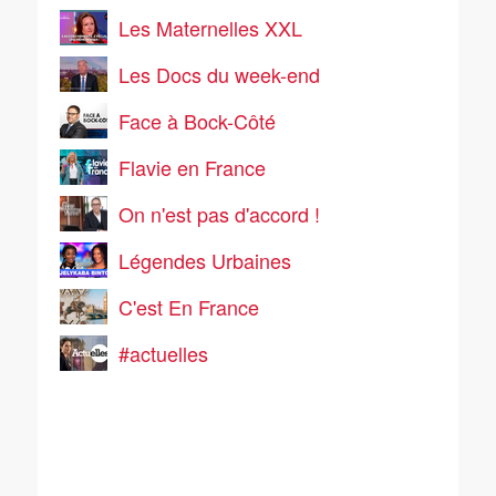
Les Maternelles XXL
Les Docs du week-end
Face à Bock-Côté
Flavie en France
On n'est pas d'accord !
Légendes Urbaines
C'est En France
#actuelles