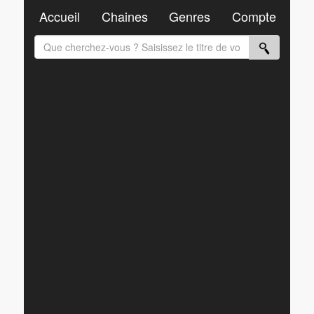
Accueil
Chaines
Genres
Compte