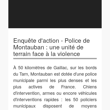
Enquête d'action - Police de
Montauban : une unité de
terrain face à la violence
À 50 kilomètres de Gaillac, sur les bords
du Tarn, Montauban est dotée d'une police
municipale parmi les plus denses et les
plus actives de France. Chiens
d'intervention, armes ou encore véhicules
d'interventions rapides : les 50 policiers
municipaux disposent de moyens