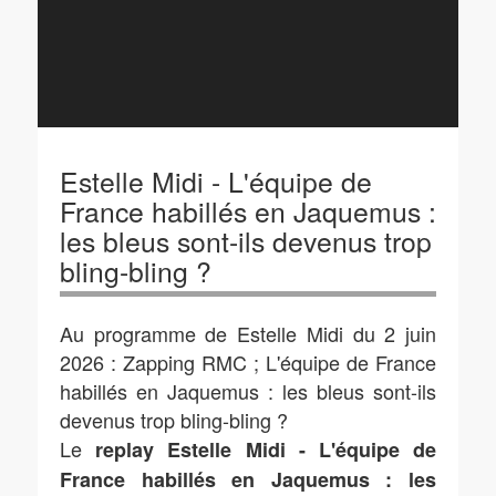
Estelle Midi - L'équipe de
France habillés en Jaquemus :
les bleus sont-ils devenus trop
bling-bling ?
Au programme de Estelle Midi du 2 juin
2026 : Zapping RMC ; L'équipe de France
habillés en Jaquemus : les bleus sont-ils
devenus trop bling-bling ?
Le
replay Estelle Midi - L'équipe de
France habillés en Jaquemus : les