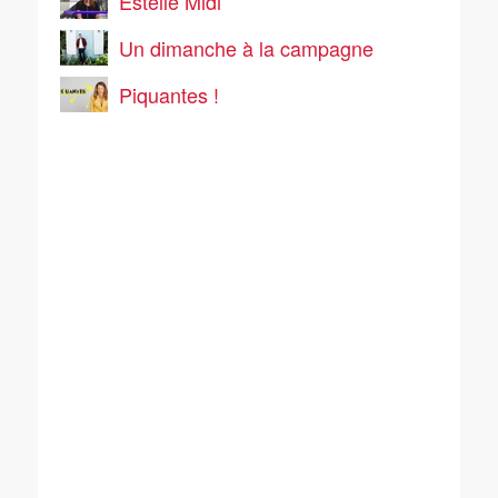
Estelle Midi
Un dimanche à la campagne
Piquantes !