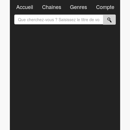
Accueil
Chaines
Genres
Compte