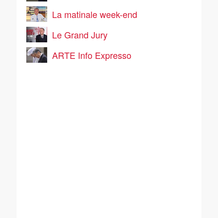
La matinale week-end
Le Grand Jury
ARTE Info Expresso