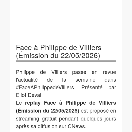
Face à Philippe de Villiers
(Émission du 22/05/2026)
Philippe de Villiers passe en revue
l'actualité de la semaine dans
#FaceAPhilippedeVilliers. Présenté par
Eliot Deval
Le
replay Face à Philippe de Villiers
est proposé en
(Émission du 22/05/2026)
streaming gratuit pendant quelques jours
après sa diffusion sur CNews.