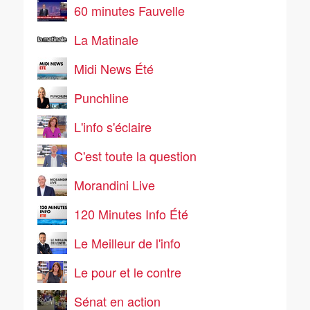
60 minutes Fauvelle
La Matinale
Midi News Été
Punchline
L'info s'éclaire
C'est toute la question
Morandini Live
120 Minutes Info Été
Le Meilleur de l'info
Le pour et le contre
Sénat en action