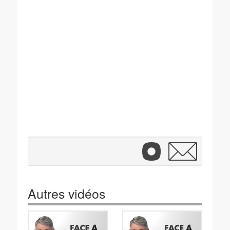
Autres vidéos