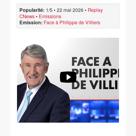
Popularité:
1/5
•
22 mai 2026
•
Replay
CNews
•
Emissions
Emission:
Face à Philippe de Villiers