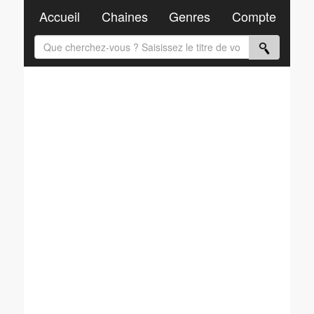
Accueil
Chaines
Genres
Compte