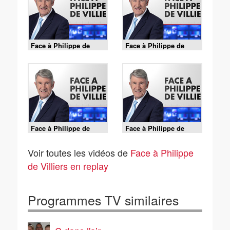
Face à Philippe de
Face à Philippe de
Villiers (Émission du
Villiers (Émission du
10/07/2026)
03/07/2026)
Face à Philippe de
Face à Philippe de
Villiers (Émission du
Villiers (Émission du
26/06/2026)
19/06/2026)
Voir toutes les vidéos de
Face à Philippe
de Villiers en replay
Programmes TV similaires