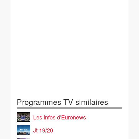
Programmes TV similaires
Les infos d'Euronews
Jt 19/20