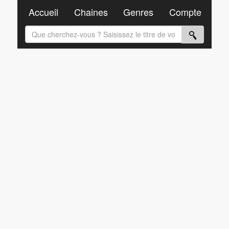
Accueil
Chaines
Genres
Compte