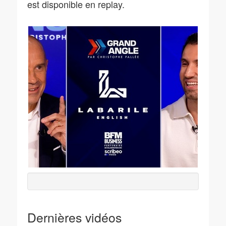
est disponible en replay.
Dernières vidéos