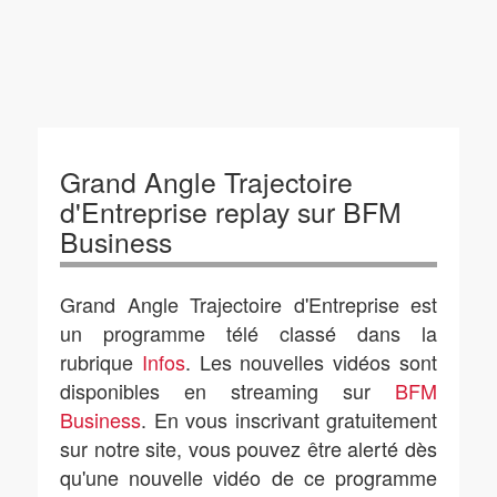
Grand Angle Trajectoire
d'Entreprise replay sur BFM
Business
Grand Angle Trajectoire d'Entreprise est
un programme télé classé dans la
rubrique
Infos
. Les nouvelles vidéos sont
disponibles en streaming sur
BFM
Business
. En vous inscrivant gratuitement
sur notre site, vous pouvez être alerté dès
qu'une nouvelle vidéo de ce programme