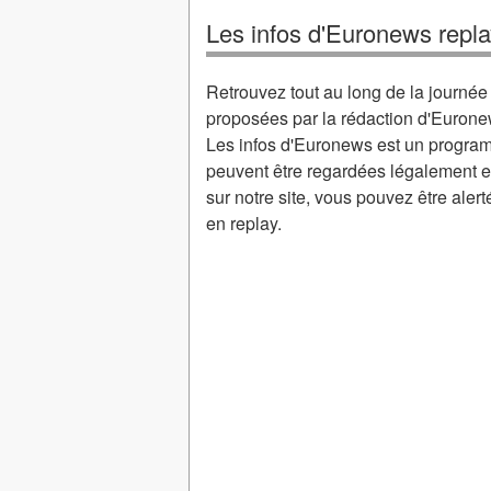
Les infos d'Euronews repl
Retrouvez tout au long de la journée 
proposées par la rédaction d'Euron
Les infos d'Euronews est un progra
peuvent être regardées légalement 
sur notre site, vous pouvez être ale
en replay.