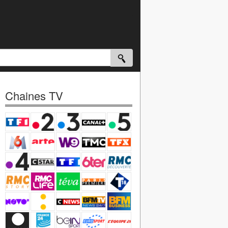
Chaines TV