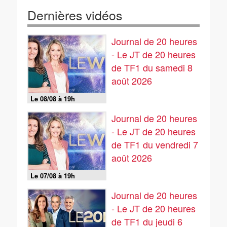
Dernières vidéos
Journal de 20 heures
- Le JT de 20 heures
de TF1 du samedi 8
août 2026
Le 08/08 à 19h
Journal de 20 heures
- Le JT de 20 heures
de TF1 du vendredi 7
août 2026
Le 07/08 à 19h
Journal de 20 heures
- Le JT de 20 heures
de TF1 du jeudi 6