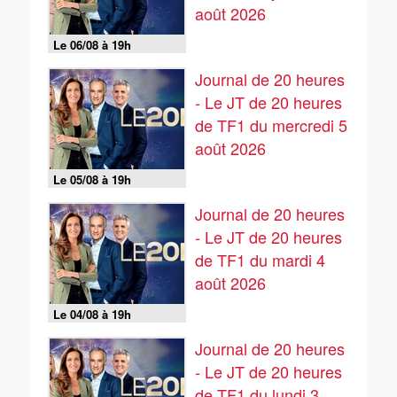
août 2026
Le 06/08 à 19h
Journal de 20 heures
- Le JT de 20 heures
de TF1 du mercredi 5
août 2026
Le 05/08 à 19h
Journal de 20 heures
- Le JT de 20 heures
de TF1 du mardi 4
août 2026
Le 04/08 à 19h
Journal de 20 heures
- Le JT de 20 heures
de TF1 du lundi 3