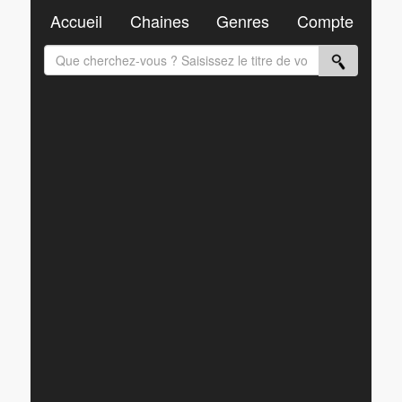
Accueil
Chaines
Genres
Compte