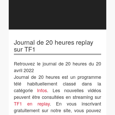
Journal de 20 heures replay
sur TF1
Retrouvez le journal de 20 heures du 20
avril 2022
Journal de 20 heures est un programme
télé habituellement classé dans la
catégorie
Infos
. Les nouvelles vidéos
peuvent être consultées en streaming sur
TF1 en replay
. En vous inscrivant
gratuitement sur notre site, vous pouvez