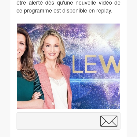
être alerté dès qu'une nouvelle vidéo de
ce programme est disponible en replay.