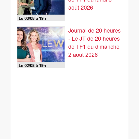
août 2026
Le 03/08 à 19h
Journal de 20 heures
- Le JT de 20 heures
de TF1 du dimanche
2 août 2026
Le 02/08 à 19h