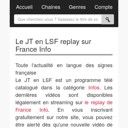
Accueil
Chaines
Genres
Compte
Le JT en LSF replay sur
France Info
Toute l'actualité en langue des signes
française
Le JT en LSF est un programme télé
catalogué dans la catégorie
Infos
. Les
dernières vidéos sont disponibles
légalement en streaming sur
le replay de
France Info
. En vous inscrivant
gratuitement sur notre site, vous pouvez
être alerté dès qu'une nouvelle vidéo de