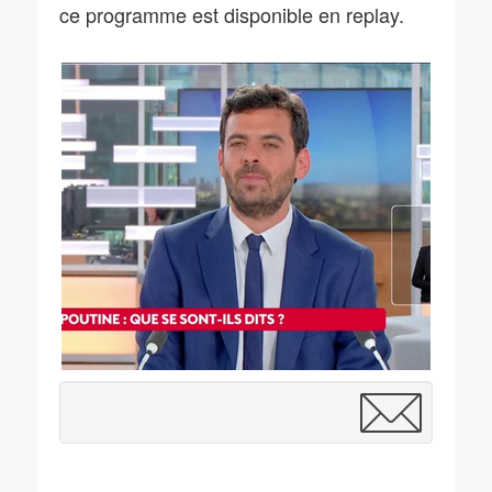
ce programme est disponible en replay.