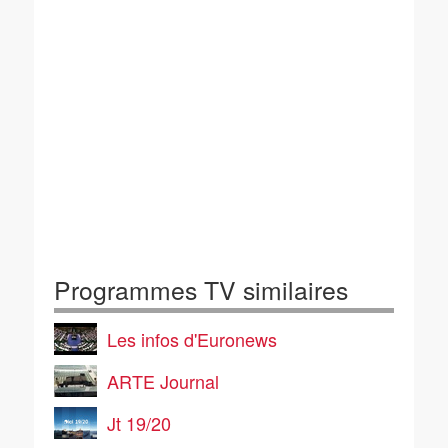
Programmes TV similaires
Les infos d'Euronews
ARTE Journal
Jt 19/20