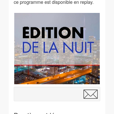
ce programme est disponible en replay.