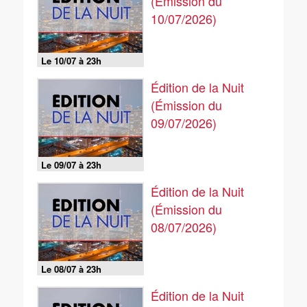
(Émission du
10/07/2026)
Le 10/07 à 23h
Édition de la Nuit
(Émission du
09/07/2026)
Le 09/07 à 23h
Édition de la Nuit
(Émission du
08/07/2026)
Le 08/07 à 23h
Édition de la Nuit