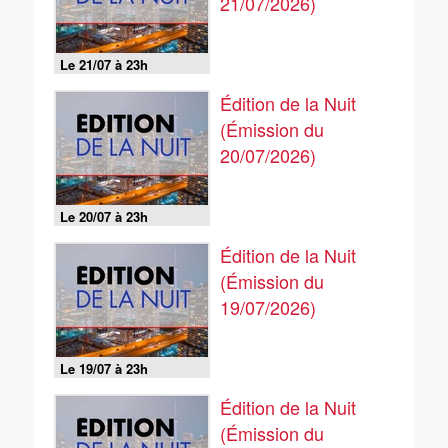
21/07/2026)
Le 21/07 à 23h
Édition de la Nuit
(Émission du
20/07/2026)
Le 20/07 à 23h
Édition de la Nuit
(Émission du
19/07/2026)
Le 19/07 à 23h
Édition de la Nuit
(Émission du