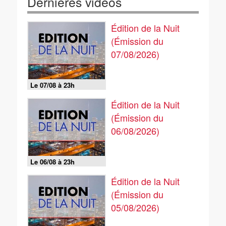
Dernières vidéos
Édition de la Nuit
(Émission du
07/08/2026)
Le 07/08 à 23h
Édition de la Nuit
(Émission du
06/08/2026)
Le 06/08 à 23h
Édition de la Nuit
(Émission du
05/08/2026)