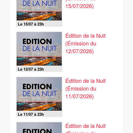
15/07/2026)
Le 15/07 à 23h
Édition de la Nuit
(Émission du
12/07/2026)
Le 12/07 à 23h
Édition de la Nuit
(Émission du
11/07/2026)
Le 11/07 à 23h
Édition de la Nuit