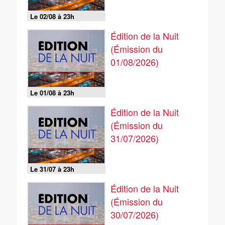
Le 02/08 à 23h
Édition de la Nuit
(Émission du
01/08/2026)
Le 01/08 à 23h
Édition de la Nuit
(Émission du
31/07/2026)
Le 31/07 à 23h
Édition de la Nuit
(Émission du
30/07/2026)