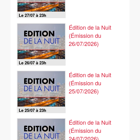
Le 27/07 à 23h
Édition de la Nuit
(Émission du
26/07/2026)
Le 26/07 à 23h
Édition de la Nuit
(Émission du
25/07/2026)
Le 25/07 à 23h
Édition de la Nuit
(Émission du
24/07/2026)