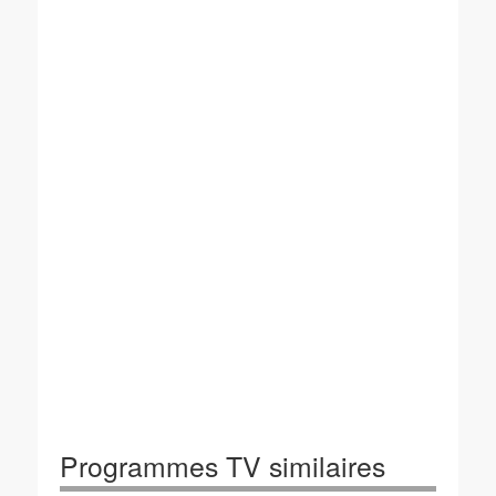
Programmes TV similaires