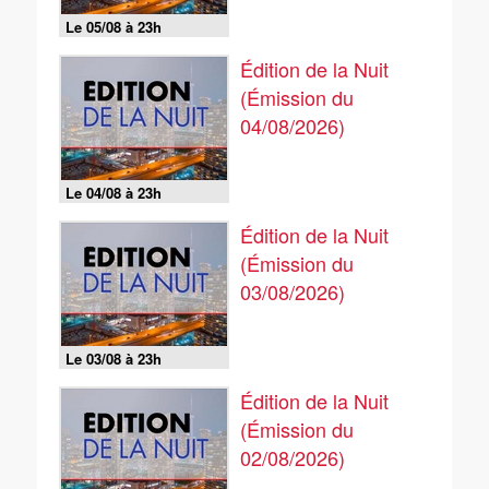
Le 05/08 à 23h
Édition de la Nuit
(Émission du
04/08/2026)
Le 04/08 à 23h
Édition de la Nuit
(Émission du
03/08/2026)
Le 03/08 à 23h
Édition de la Nuit
(Émission du
02/08/2026)