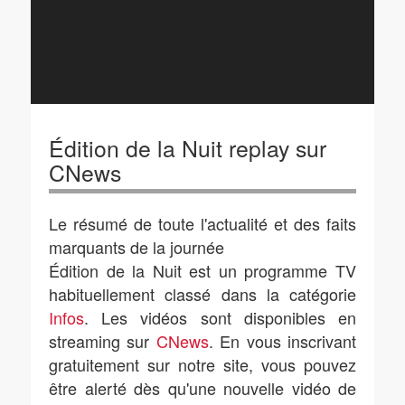
Édition de la Nuit replay sur
CNews
Le résumé de toute l'actualité et des faits
marquants de la journée
Édition de la Nuit est un programme TV
habituellement classé dans la catégorie
Infos
. Les vidéos sont disponibles en
streaming sur
CNews
. En vous inscrivant
gratuitement sur notre site, vous pouvez
être alerté dès qu'une nouvelle vidéo de