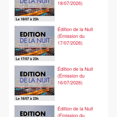
18/07/2026)
Le 18/07 à 23h
Édition de la Nuit
(Émission du
17/07/2026)
Le 17/07 à 23h
Édition de la Nuit
(Émission du
16/07/2026)
Le 16/07 à 23h
Édition de la Nuit
(Émission du