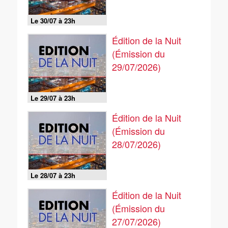
Le 30/07 à 23h
Édition de la Nuit
(Émission du
29/07/2026)
Le 29/07 à 23h
Édition de la Nuit
(Émission du
28/07/2026)
Le 28/07 à 23h
Édition de la Nuit
(Émission du
27/07/2026)