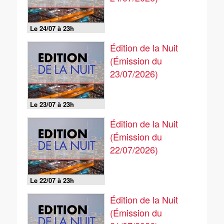
Le 24/07 à 23h
Édition de la Nuit
(Émission du
23/07/2026)
Le 23/07 à 23h
Édition de la Nuit
(Émission du
22/07/2026)
Le 22/07 à 23h
Édition de la Nuit
(Émission du