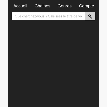
Accueil
Chaines
Genres
Compte