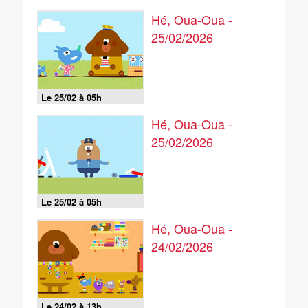
Hé, Oua-Oua -
25/02/2026
Le 25/02 à 05h
Hé, Oua-Oua -
25/02/2026
Le 25/02 à 05h
Hé, Oua-Oua -
24/02/2026
Le 24/02 à 13h