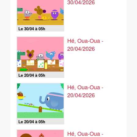
30/04/2026
Le 30/04 à 05h
Hé, Oua-Oua -
20/04/2026
Le 20/04 à 05h
Hé, Oua-Oua -
20/04/2026
Le 20/04 à 05h
Hé, Oua-Oua -