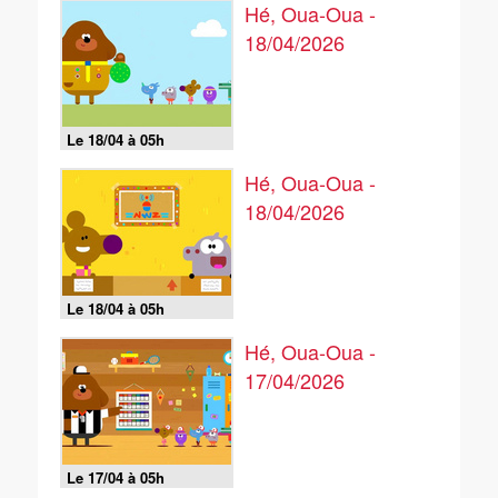
Hé, Oua-Oua -
18/04/2026
Le 18/04 à 05h
Hé, Oua-Oua -
18/04/2026
Le 18/04 à 05h
Hé, Oua-Oua -
17/04/2026
Le 17/04 à 05h