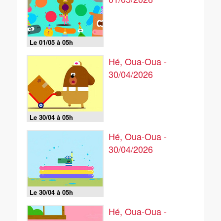
Le 01/05 à 05h
Hé, Oua-Oua -
30/04/2026
Le 30/04 à 05h
Hé, Oua-Oua -
30/04/2026
Le 30/04 à 05h
Hé, Oua-Oua -