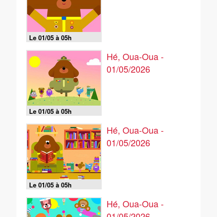
Le 01/05 à 05h
Hé, Oua-Oua -
01/05/2026
Le 01/05 à 05h
Hé, Oua-Oua -
01/05/2026
Le 01/05 à 05h
Hé, Oua-Oua -
01/05/2026