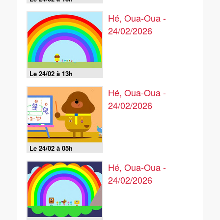
Hé, Oua-Oua -
24/02/2026
Le 24/02 à 13h
Hé, Oua-Oua -
24/02/2026
Le 24/02 à 05h
Hé, Oua-Oua -
24/02/2026