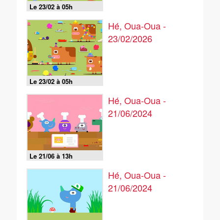
Le 23/02 à 05h
Hé, Oua-Oua -
23/02/2026
Le 23/02 à 05h
Hé, Oua-Oua -
21/06/2024
Le 21/06 à 13h
Hé, Oua-Oua -
21/06/2024