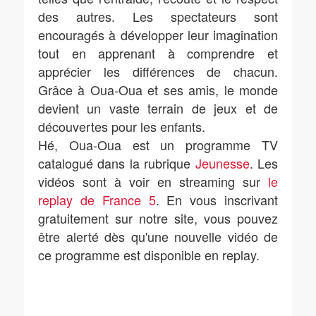
des autres. Les spectateurs sont
encouragés à développer leur imagination
tout en apprenant à comprendre et
apprécier les différences de chacun.
Grâce à Oua-Oua et ses amis, le monde
devient un vaste terrain de jeux et de
découvertes pour les enfants.
Hé, Oua-Oua est un programme TV
catalogué dans la rubrique
Jeunesse
. Les
vidéos sont à voir en streaming sur
le
replay de France 5
. En vous inscrivant
gratuitement sur notre site, vous pouvez
être alerté dès qu'une nouvelle vidéo de
ce programme est disponible en replay.