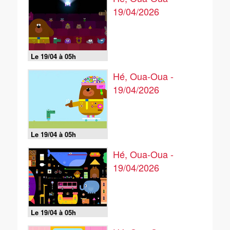
19/04/2026
Le 19/04 à 05h
Hé, Oua-Oua -
19/04/2026
Le 19/04 à 05h
Hé, Oua-Oua -
19/04/2026
Le 19/04 à 05h