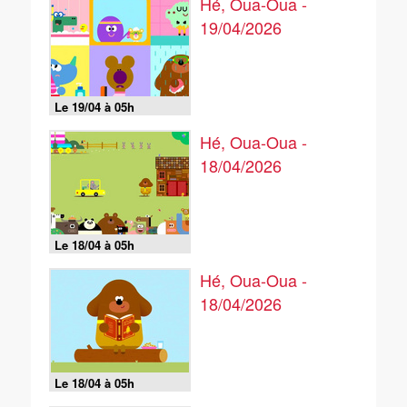
Hé, Oua-Oua -
19/04/2026
Le 19/04 à 05h
Hé, Oua-Oua -
18/04/2026
Le 18/04 à 05h
Hé, Oua-Oua -
18/04/2026
Le 18/04 à 05h