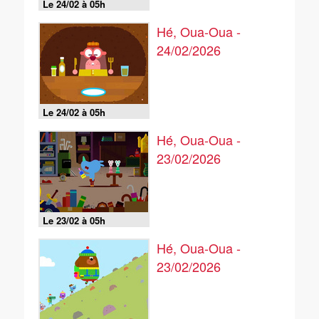
Le 24/02 à 05h
Hé, Oua-Oua -
24/02/2026
Le 24/02 à 05h
Hé, Oua-Oua -
23/02/2026
Le 23/02 à 05h
Hé, Oua-Oua -
23/02/2026