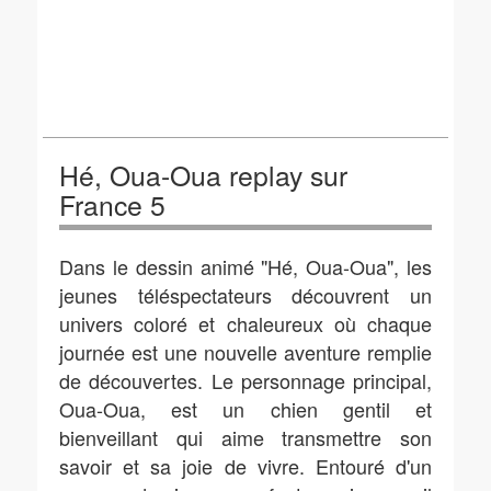
Hé, Oua-Oua replay sur
France 5
Dans le dessin animé "Hé, Oua-Oua", les
jeunes téléspectateurs découvrent un
univers coloré et chaleureux où chaque
journée est une nouvelle aventure remplie
de découvertes. Le personnage principal,
Oua-Oua, est un chien gentil et
bienveillant qui aime transmettre son
savoir et sa joie de vivre. Entouré d'un