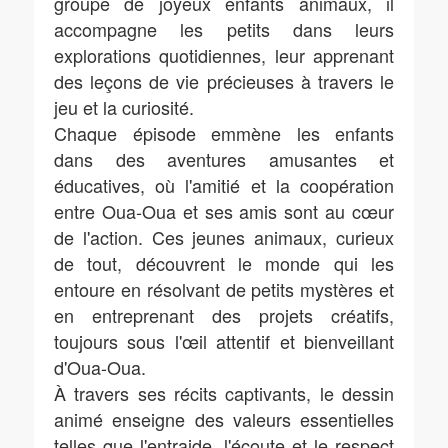
groupe de joyeux enfants animaux, il
accompagne les petits dans leurs
explorations quotidiennes, leur apprenant
des leçons de vie précieuses à travers le
jeu et la curiosité.
Chaque épisode emmène les enfants
dans des aventures amusantes et
éducatives, où l'amitié et la coopération
entre Oua-Oua et ses amis sont au cœur
de l'action. Ces jeunes animaux, curieux
de tout, découvrent le monde qui les
entoure en résolvant de petits mystères et
en entreprenant des projets créatifs,
toujours sous l'œil attentif et bienveillant
d'Oua-Oua.
À travers ses récits captivants, le dessin
animé enseigne des valeurs essentielles
telles que l'entraide, l'écoute et le respect