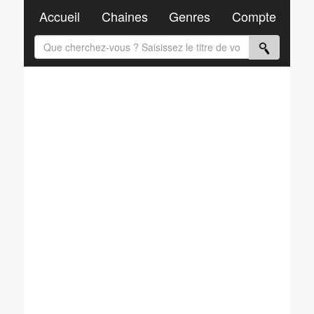
Accueil
Chaines
Genres
Compte