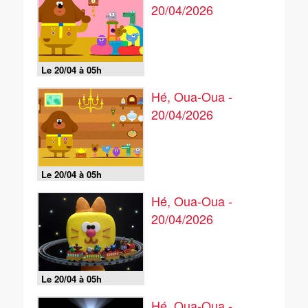
20/04/2026
Le 20/04 à 05h
Hé, Oua-Oua -
20/04/2026
Le 20/04 à 05h
Hé, Oua-Oua -
20/04/2026
Le 20/04 à 05h
Hé, Oua-Oua -