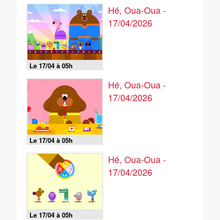
Hé, Oua-Oua -
17/04/2026
Le 17/04 à 05h
Hé, Oua-Oua -
17/04/2026
Le 17/04 à 05h
Hé, Oua-Oua -
17/04/2026
Le 17/04 à 05h