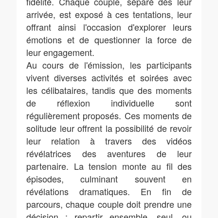
fidélité. Chaque couple, séparé dès leur
arrivée, est exposé à ces tentations, leur
offrant ainsi l'occasion d'explorer leurs
émotions et de questionner la force de
leur engagement.
Au cours de l'émission, les participants
vivent diverses activités et soirées avec
les célibataires, tandis que des moments
de réflexion individuelle sont
régulièrement proposés. Ces moments de
solitude leur offrent la possibilité de revoir
leur relation à travers des vidéos
révélatrices des aventures de leur
partenaire. La tension monte au fil des
épisodes, culminant souvent en
révélations dramatiques. En fin de
parcours, chaque couple doit prendre une
décision : repartir ensemble, seul, ou