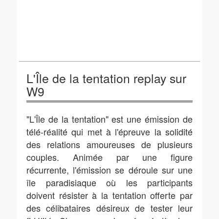
L'Île de la tentation replay sur
W9
"L'Île de la tentation" est une émission de
télé-réalité qui met à l'épreuve la solidité
des relations amoureuses de plusieurs
couples. Animée par une figure
récurrente, l'émission se déroule sur une
île paradisiaque où les participants
doivent résister à la tentation offerte par
des célibataires désireux de tester leur