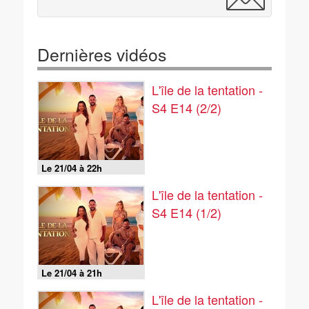
Dernières vidéos
L'île de la tentation -
S4 E14 (2/2)
Le 21/04 à 22h
L'île de la tentation -
S4 E14 (1/2)
Le 21/04 à 21h
L'île de la tentation -