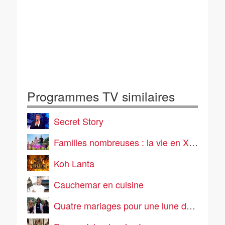
Programmes TV similaires
Secret Story
Familles nombreuses : la vie en XXL
Koh Lanta
Cauchemar en cuisine
Quatre mariages pour une lune de miel