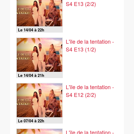
S4 E13 (2/2)
Le 14/04 à 22h
L'île de la tentation -
S4 E13 (1/2)
Le 14/04 à 21h
L'île de la tentation -
S4 E12 (2/2)
Le 07/04 à 22h
L'île de la tentation -