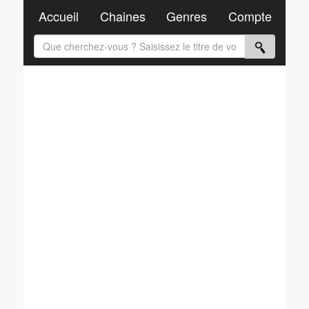
Accueil
Chaines
Genres
Compte