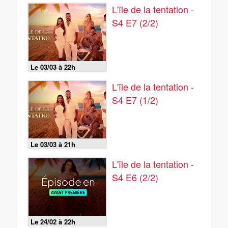
L'île de la tentation -
S4 E7 (2/2)
Le 03/03 à 22h
L'île de la tentation -
S4 E7 (1/2)
Le 03/03 à 21h
L'île de la tentation -
S4 E6 (2/2)
Le 24/02 à 22h