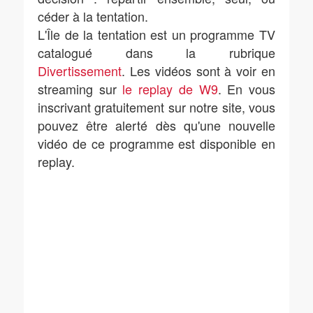
céder à la tentation.
L'Île de la tentation est un programme TV
catalogué dans la rubrique
Divertissement
. Les vidéos sont à voir en
streaming sur
le replay de W9
. En vous
inscrivant gratuitement sur notre site, vous
pouvez être alerté dès qu'une nouvelle
vidéo de ce programme est disponible en
replay.