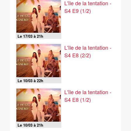
L'île de la tentation -
S4 E9 (1/2)
Le 17/03 à 21h
L'île de la tentation -
S4 E8 (2/2)
Le 10/03 à 22h
L'île de la tentation -
S4 E8 (1/2)
Le 10/03 à 21h