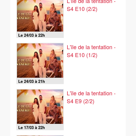
L'île de la tentation -
S4 E10 (2/2)
Le 24/03 à 22h
L'île de la tentation -
S4 E10 (1/2)
Le 24/03 à 21h
L'île de la tentation -
S4 E9 (2/2)
Le 17/03 à 22h