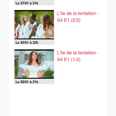
Le 27/01 à 21h
L'île de la tentation -
S4 E1 (2/2)
Le 20/01 à 22h
L'île de la tentation -
S4 E1 (1/2)
Le 20/01 à 21h