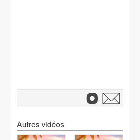
Autres vidéos