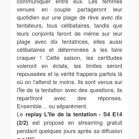
communiquer entre eux. Les femmes
venues en couple partageront leur
quotidien sur une plage de rêve avec dix
tentateurs, tous célibataires, tandis que
leurs conjoints feront de même sur leur
plage avec dix tentatrices, elles aussi
célibataires et déterminées à les faire
craquer ! Cette saison, les certitudes
voleront en éclats, les limites seront
repoussées et la vérité frappera parfois là
où on l'attend le moins. Ils sont venus sur
l'Île de la tentation avec des questions, ils
repartiront avec des réponses.
Ensemble… ou séparément.
Le
replay L'île de la tentation - S4 E14
est proposé en streaming gratuit
(2/2)
pendant quelques jours après sa diffusion
sur W9.