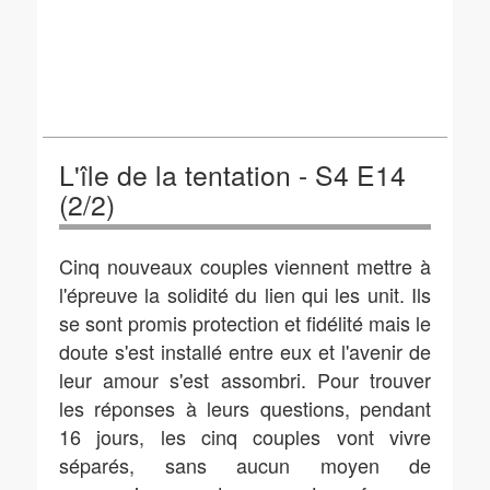
L'île de la tentation - S4 E14
(2/2)
Cinq nouveaux couples viennent mettre à
l'épreuve la solidité du lien qui les unit. Ils
se sont promis protection et fidélité mais le
doute s'est installé entre eux et l'avenir de
leur amour s'est assombri. Pour trouver
les réponses à leurs questions, pendant
16 jours, les cinq couples vont vivre
séparés, sans aucun moyen de