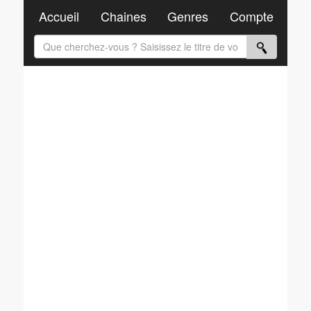
Accueil
Chaines
Genres
Compte