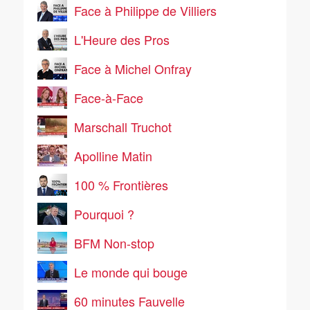
Face à Philippe de Villiers
L'Heure des Pros
Face à Michel Onfray
Face-à-Face
Marschall Truchot
Apolline Matin
100 % Frontières
Pourquoi ?
BFM Non-stop
Le monde qui bouge
60 minutes Fauvelle