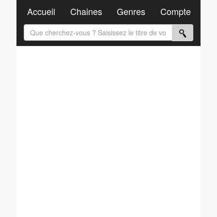
Accueil
Chaines
Genres
Compte