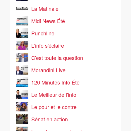
La Matinale
Midi News Été
Punchline
L'info s'éclaire
C'est toute la question
Morandini Live
120 Minutes Info Été
Le Meilleur de l'info
Le pour et le contre
Sénat en action