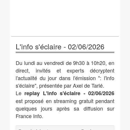
L'info s'éclaire - 02/06/2026
Du lundi au vendredi de 9h30 à 10h20, en
direct, invités et experts décryptent
l'actualité du jour dans l'émission ": l'info
s'éclaire", présentée par Axel de Tarlé.
Le
replay L'info s'éclaire - 02/06/2026
est proposé en streaming gratuit pendant
quelques jours après sa diffusion sur
France Info.