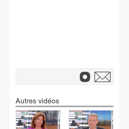
Autres vidéos