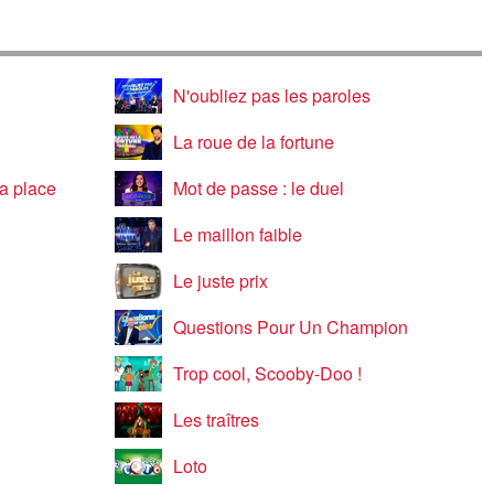
N'oubliez pas les paroles
La roue de la fortune
a place
Mot de passe : le duel
Le maillon faible
Le juste prix
Questions Pour Un Champion
Trop cool, Scooby-Doo !
Les traîtres
Loto