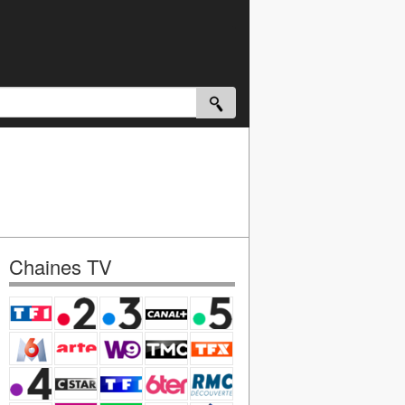
Chaines TV