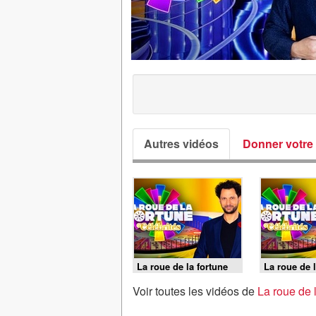
Autres vidéos
Donner votre 
La roue de la fortune
La roue de l
célébrités - Émission 3
célébrités 
(2/2)
(1/2)
Voir toutes les vidéos de
La roue de 