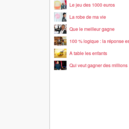
Le jeu des 1000 euros
La robe de ma vie
Que le meilleur gagne
100 % logique : la réponse est sou
A table les enfants
Qui veut gagner des millions