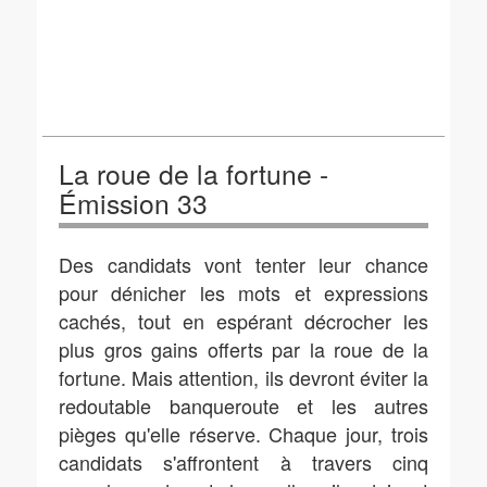
La roue de la fortune -
Émission 33
Des candidats vont tenter leur chance
pour dénicher les mots et expressions
cachés, tout en espérant décrocher les
plus gros gains offerts par la roue de la
fortune. Mais attention, ils devront éviter la
redoutable banqueroute et les autres
pièges qu'elle réserve. Chaque jour, trois
candidats s'affrontent à travers cinq