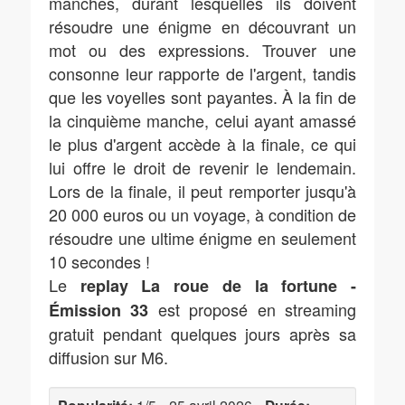
manches, durant lesquelles ils doivent
résoudre une énigme en découvrant un
mot ou des expressions. Trouver une
consonne leur rapporte de l'argent, tandis
que les voyelles sont payantes. À la fin de
la cinquième manche, celui ayant amassé
le plus d'argent accède à la finale, ce qui
lui offre le droit de revenir le lendemain.
Lors de la finale, il peut remporter jusqu'à
20 000 euros ou un voyage, à condition de
résoudre une ultime énigme en seulement
10 secondes !
Le
replay La roue de la fortune -
est proposé en streaming
Émission 33
gratuit pendant quelques jours après sa
diffusion sur M6.