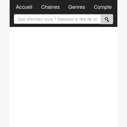
Accueil
Chaines
Genres
Compte