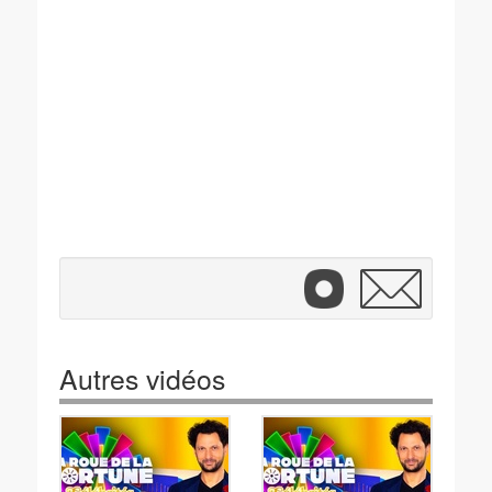
Autres vidéos