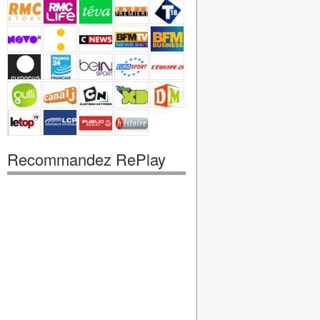
Recommandez RePlay