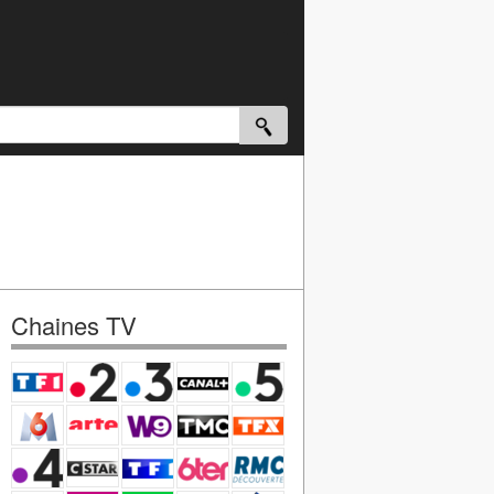
Chaines TV