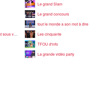
Le grand Slam
Le grand concours
tout le monde a son mot à dire
s vos yeux
Les cinquante
TFOU d'info
La grande vidéo party