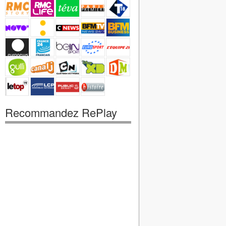
Recommandez RePlay