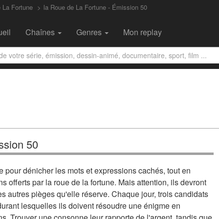
 La Fortune
la Roue de La Fortune - Émission 50
eil
Chaînes
Genres
Mon replay
ission 50
e pour dénicher les mots et expressions cachés, tout en
 offerts par la roue de la fortune. Mais attention, ils devront
es autres pièges qu'elle réserve. Chaque jour, trois candidats
 durant lesquelles ils doivent résoudre une énigme en
s. Trouver une consonne leur rapporte de l'argent, tandis que